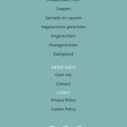
Soepen
Spreads en sauzen
Vegetarische gerechten
Visgerechten
Vleesgerechten
Zoetigheid
MEER INFO
Over mij
Contact
LINKS
Privacy Policy
Cookie Policy