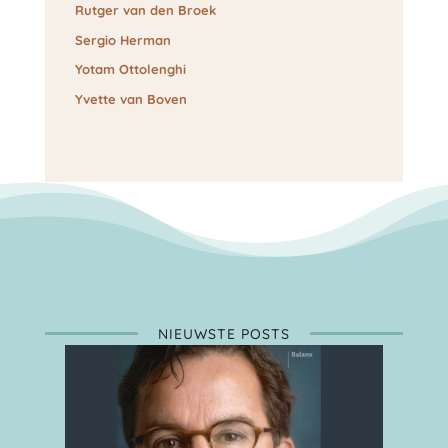
Rutger van den Broek
Sergio Herman
Yotam Ottolenghi
Yvette van Boven
NIEUWSTE POSTS