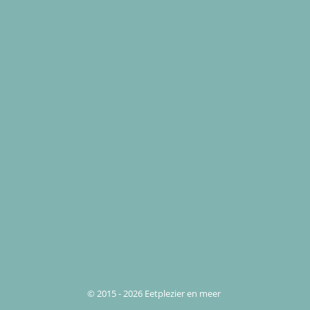
© 2015 - 2026 Eetplezier en meer