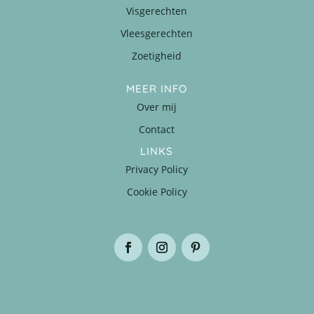
Visgerechten
Vleesgerechten
Zoetigheid
MEER INFO
Over mij
Contact
LINKS
Privacy Policy
Cookie Policy