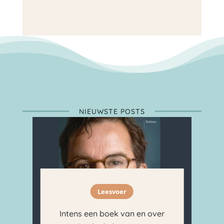
NIEUWSTE POSTS
Leesvoer
Intens een boek van en over