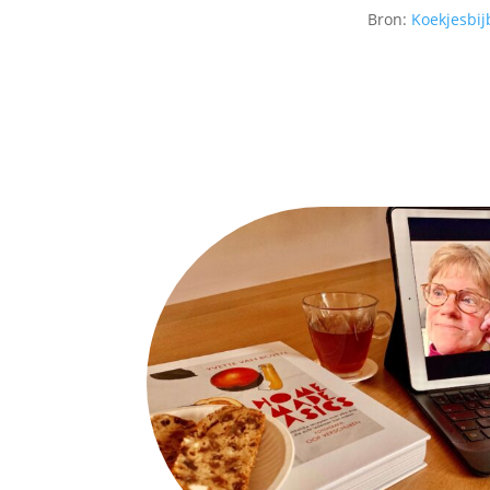
Bron:
Koekjesbij