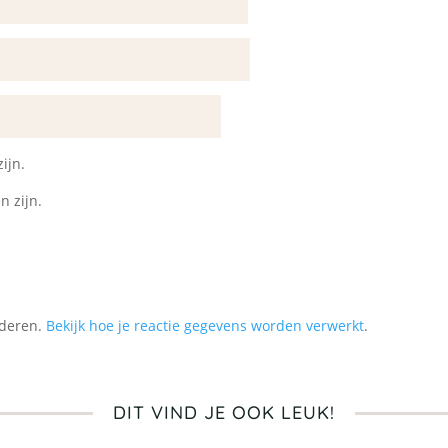
ijn.
n zijn.
nderen.
Bekijk hoe je reactie gegevens worden verwerkt
.
DIT VIND JE OOK LEUK!