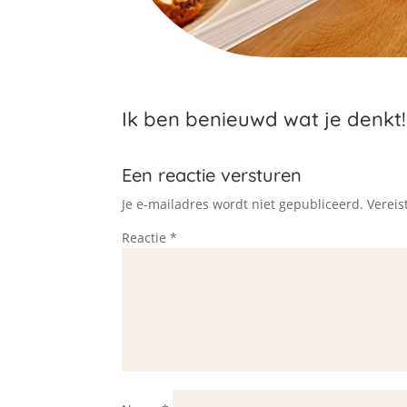
Ik ben benieuwd wat je denkt!
Een reactie versturen
Je e-mailadres wordt niet gepubliceerd.
Vereis
Reactie
*