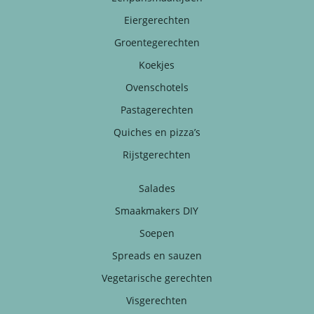
Eiergerechten
Groentegerechten
Koekjes
Ovenschotels
Pastagerechten
Quiches en pizza’s
Rijstgerechten
Salades
Smaakmakers DIY
Soepen
Spreads en sauzen
Vegetarische gerechten
Visgerechten