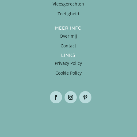
Vleesgerechten
Zoetigheid
MEER INFO
Over mij
Contact
LINKS
Privacy Policy
Cookie Policy