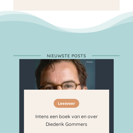
NIEUWSTE POSTS
Leesvoer
Intens een boek van en over
Diederik Gommers