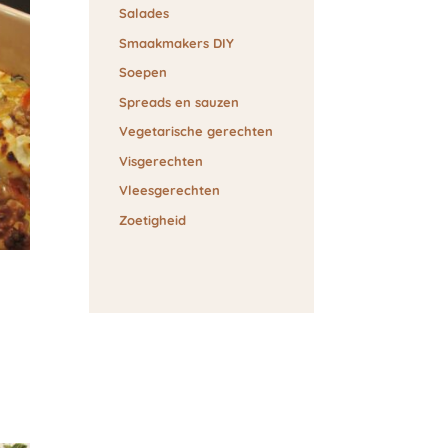
Salades
Smaakmakers DIY
Soepen
Spreads en sauzen
Vegetarische gerechten
Visgerechten
Vleesgerechten
Zoetigheid