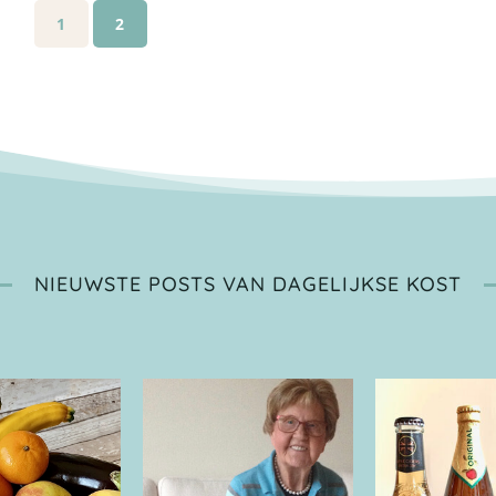
1
2
NIEUWSTE POSTS VAN DAGELIJKSE KOST