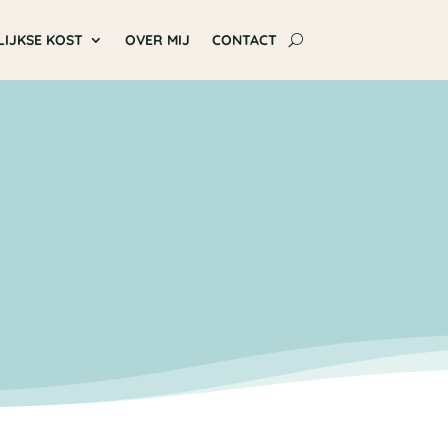
LIJKSE KOST
OVER MIJ
CONTACT