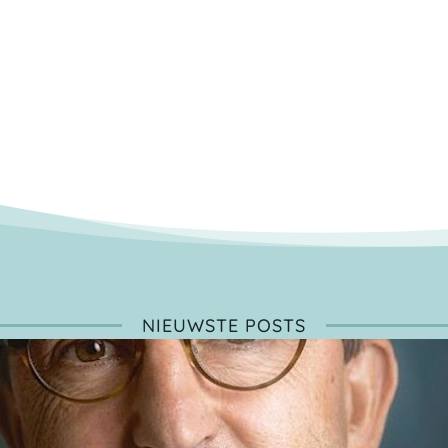
NIEUWSTE POSTS