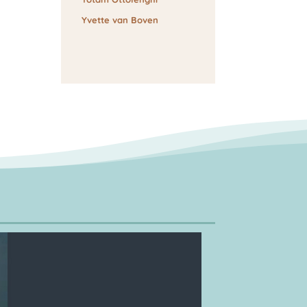
Yvette van Boven