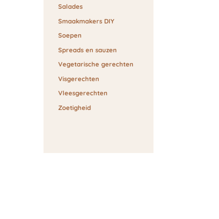
Salades
Smaakmakers DIY
Soepen
Spreads en sauzen
Vegetarische gerechten
Visgerechten
Vleesgerechten
Zoetigheid