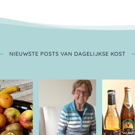
NIEUWSTE POSTS VAN DAGELIJKSE KOST