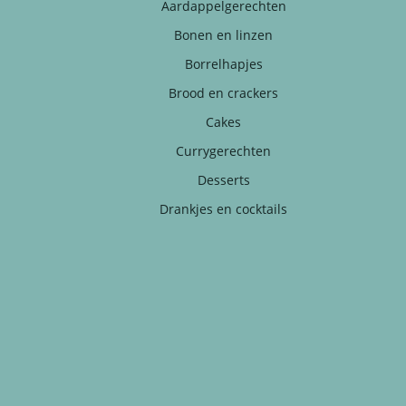
Aardappelgerechten
Bonen en linzen
Borrelhapjes
Brood en crackers
Cakes
Currygerechten
Desserts
Drankjes en cocktails