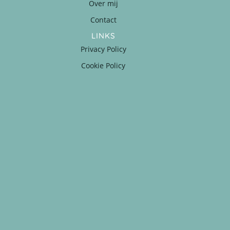
Over mij
Contact
LINKS
Privacy Policy
Cookie Policy