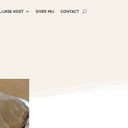
LIJKSE KOST
OVER MIJ
CONTACT