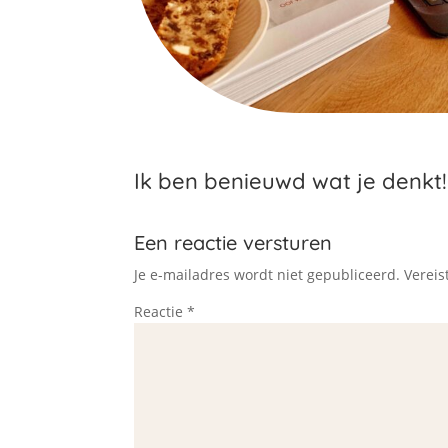
Ik ben benieuwd wat je denkt!
Een reactie versturen
Je e-mailadres wordt niet gepubliceerd.
Vereis
Reactie
*