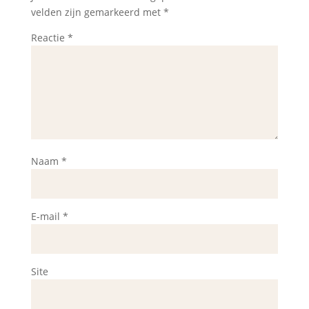
velden zijn gemarkeerd met
*
Reactie
*
Naam
*
E-mail
*
Site