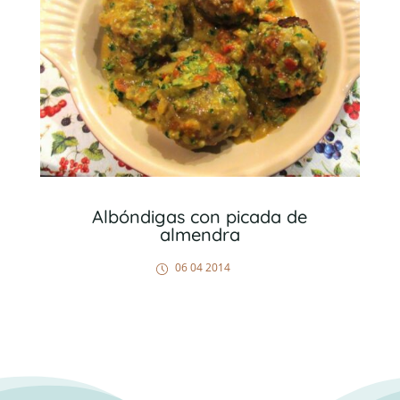
Albóndigas con picada de
almendra
06 04 2014