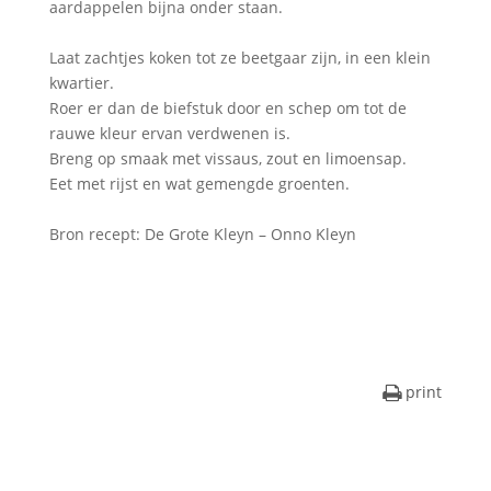
aardappelen bijna onder staan.
Laat zachtjes koken tot ze beetgaar zijn, in een klein
kwartier.
Roer er dan de biefstuk door en schep om tot de
rauwe kleur ervan verdwenen is.
Breng op smaak met vissaus, zout en limoensap.
Eet met rijst en wat gemengde groenten.
Bron recept: De Grote Kleyn – Onno Kleyn
print