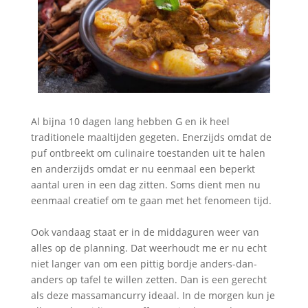
Al bijna 10 dagen lang hebben G en ik heel
traditionele maaltijden gegeten. Enerzijds omdat de
puf ontbreekt om culinaire toestanden uit te halen
en anderzijds omdat er nu eenmaal een beperkt
aantal uren in een dag zitten. Soms dient men nu
eenmaal creatief om te gaan met het fenomeen tijd.
Ook vandaag staat er in de middaguren weer van
alles op de planning. Dat weerhoudt me er nu echt
niet langer van om een pittig bordje anders-dan-
anders op tafel te willen zetten. Dan is een gerecht
als deze massamancurry ideaal. In de morgen kun je