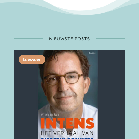
NIEUWSTE POSTS
Leesvoer