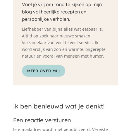
Voel je vrij om rond te kijken op mijn
blog vol heerlijke recepten en
persoonlijke verhalen.
Liefhebber van bijna alles wat eetbaar is.
Altijd op zoek naar nieuwe smaken.
Verzamelaar van veel te veel servies. Ik
word vrolijk van zon en warmte, ongerepte
natuur en vooral van mensen met humor.
MEER OVER MIJ
Ik ben benieuwd wat je denkt!
Een reactie versturen
Je e-mailadres wordt niet gepubliceerd.
Vereiste