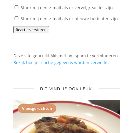
Stuur mij een e-mail als er vervolgreacties zijn.
Stuur mij een e-mail als er nieuwe berichten zijn.
Reactie versturen
Deze site gebruikt Akismet om spam te verminderen.
Bekijk hoe je reactie gegevens worden verwerkt
.
DIT VIND JE OOK LEUK!
Vleesgerechten