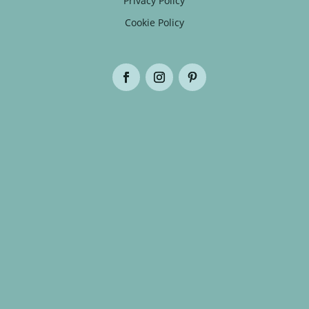
Privacy Policy
Cookie Policy