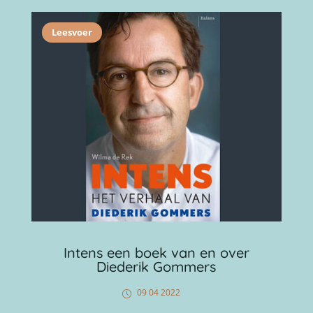
Leesvoer
Intens een boek van en over
Diederik Gommers
09 04 2022