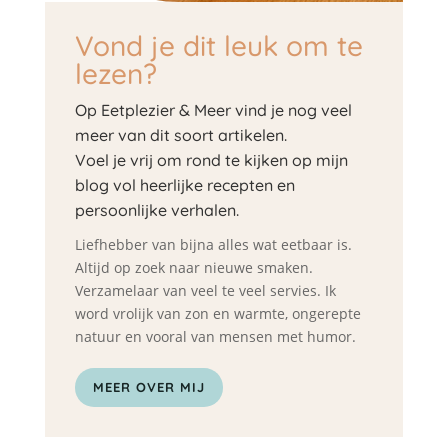
Vond je dit leuk om te
lezen?
Op Eetplezier & Meer vind je nog veel
meer van dit soort artikelen.
Voel je vrij om rond te kijken op mijn
blog vol heerlijke recepten en
persoonlijke verhalen.
Liefhebber van bijna alles wat eetbaar is.
Altijd op zoek naar nieuwe smaken.
Verzamelaar van veel te veel servies. Ik
word vrolijk van zon en warmte, ongerepte
natuur en vooral van mensen met humor.
MEER OVER MIJ