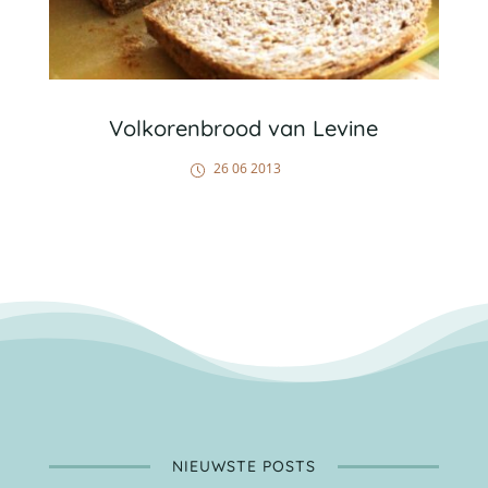
Volkorenbrood van Levine
26 06 2013
NIEUWSTE POSTS