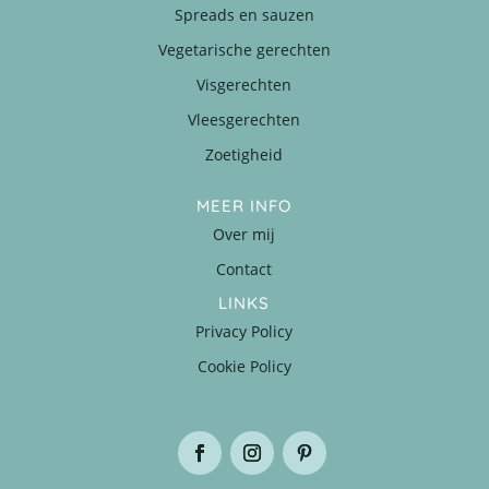
Spreads en sauzen
Vegetarische gerechten
Visgerechten
Vleesgerechten
Zoetigheid
MEER INFO
Over mij
Contact
LINKS
Privacy Policy
Cookie Policy