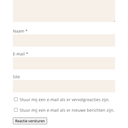
Naam
*
E-mail
*
Site
Stuur mij een e-mail als er vervolgreacties zijn.
Stuur mij een e-mail als er nieuwe berichten zijn.
Reactie versturen