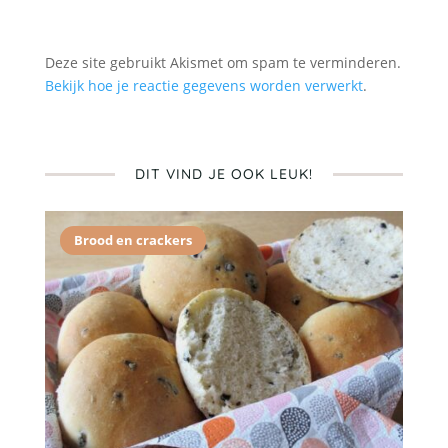
Deze site gebruikt Akismet om spam te verminderen.
Bekijk hoe je reactie gegevens worden verwerkt
.
DIT VIND JE OOK LEUK!
Brood en crackers