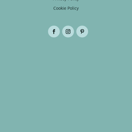
Cookie Policy