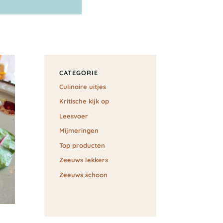
CATEGORIE
Culinaire uitjes
Kritische kijk op
Leesvoer
Mijmeringen
Top producten
Zeeuws lekkers
Zeeuws schoon