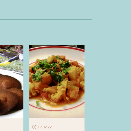
17 02 22