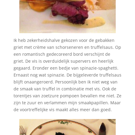
Ik heb zekerheidshalve gekozen voor de gebakken
griet met crème van schorseneren en truffelsaus. Op
een romantisch gedecoreerd bord verschijnt de
griet. De vis is overduidelijk supervers en heerlijk
gegaard. Eronder een bedje van spinazie-spaghetti.
Ernaast nog wat spinazie. De bijgeleverde truffelsaus
blijft onaangeroerd. Persoonlijk ben ik niet weg van
de smaak van truffel in combinatie met vis. Ook de
torentjes van zoetzure pompoen bevallen me niet. Ze
zijn te zuur en verlammen mijn smaakpapillen. Maar
de voortreffelijke vis maakt alles meer dan goed.