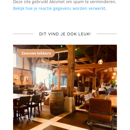
Deze site gebruikt Akismet om spam te verminderen.
Bekijk hoe je reactie gegevens worden verwerkt
.
DIT VIND JE OOK LEUK!
Zeeuws lekkers