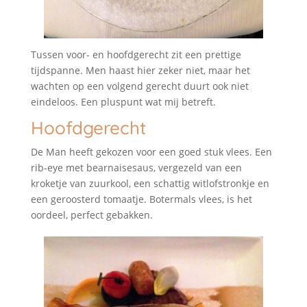
Tussen voor- en hoofdgerecht zit een prettige
tijdspanne. Men haast hier zeker niet, maar het
wachten op een volgend gerecht duurt ook niet
eindeloos. Een pluspunt wat mij betreft.
Hoofdgerecht
De Man heeft gekozen voor een goed stuk vlees. Een
rib-eye met bearnaisesaus, vergezeld van een
kroketje van zuurkool, een schattig witlofstronkje en
een geroosterd tomaatje. Botermals vlees, is het
oordeel, perfect gebakken.