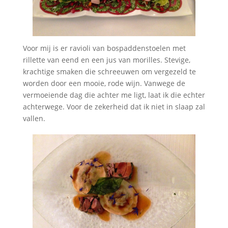
Voor mij is er ravioli van bospaddenstoelen met
rillette van eend en een jus van morilles. Stevige,
krachtige smaken die schreeuwen om vergezeld te
worden door een mooie, rode wijn. Vanwege de
vermoeiende dag die achter me ligt, laat ik die echter
achterwege. Voor de zekerheid dat ik niet in slaap zal
vallen.