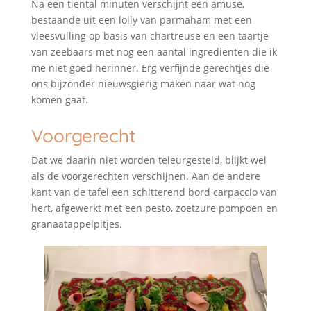
Na een tiental minuten verschijnt een amuse,
bestaande uit een lolly van parmaham met een
vleesvulling op basis van chartreuse en een taartje
van zeebaars met nog een aantal ingrediënten die ik
me niet goed herinner. Erg verfijnde gerechtjes die
ons bijzonder nieuwsgierig maken naar wat nog
komen gaat.
Voorgerecht
Dat we daarin niet worden teleurgesteld, blijkt wel
als de voorgerechten verschijnen. Aan de andere
kant van de tafel een schitterend bord carpaccio van
hert, afgewerkt met een pesto, zoetzure pompoen en
granaatappelpitjes.