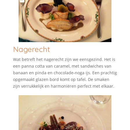
Nagerecht
Wat betreft het nagerecht zijn we eensgezind. Het is
een panna cotta van caramel, met sandwiches van
banaan en pinda en chocolade-noga ijs. Een prachtig
opgemaakt glazen bord komt op tafel. De smaken
zijn verrukkelijk en harmoniëren perfect met elkaar.