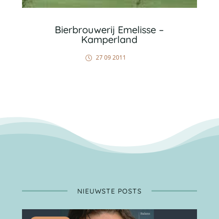
Bierbrouwerij Emelisse –
Kamperland
27 09 2011
NIEUWSTE POSTS