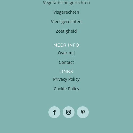
Vegetarische gerechten
Visgerechten
Vleesgerechten
Zoetigheid
MEER INFO
Over mij
Contact
LINKS
Privacy Policy
Cookie Policy