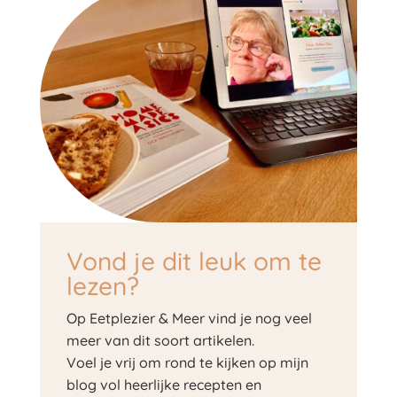
Vond je dit leuk om te
lezen?
Op Eetplezier & Meer vind je nog veel
meer van dit soort artikelen.
Voel je vrij om rond te kijken op mijn
blog vol heerlijke recepten en