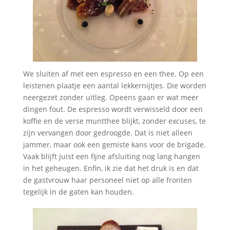
We sluiten af met een espresso en een thee. Op een
leistenen plaatje een aantal lekkernijtjes. Die worden
neergezet zonder uitleg. Opeens gaan er wat meer
dingen fout. De espresso wordt verwisseld door een
koffie en de verse muntthee blijkt, zonder excuses, te
zijn vervangen door gedroogde. Dat is niet alleen
jammer, maar ook een gemiste kans voor de brigade.
Vaak blijft juist een fijne afsluiting nog lang hangen
in het geheugen. Enfin, ik zie dat het druk is en dat
de gastvrouw haar personeel niet op alle fronten
tegelijk in de gaten kan houden.