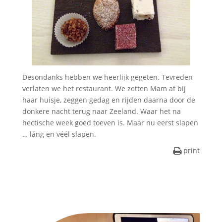
Desondanks hebben we heerlijk gegeten. Tevreden
verlaten we het restaurant. We zetten Mam af bij
haar huisje, zeggen gedag en rijden daarna door de
donkere nacht terug naar Zeeland. Waar het na
hectische week goed toeven is. Maar nu eerst slapen
… láng en véél slapen.
print