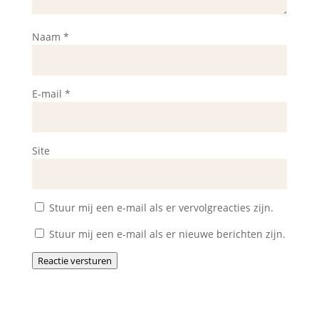
Naam
*
E-mail
*
Site
Stuur mij een e-mail als er vervolgreacties zijn.
Stuur mij een e-mail als er nieuwe berichten zijn.
Reactie versturen