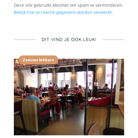
Deze site gebruikt Akismet om spam te verminderen.
Bekijk hoe je reactie gegevens worden verwerkt
.
DIT VIND JE OOK LEUK!
Zeeuws lekkers