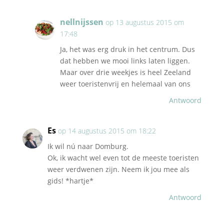
nellnijssen
op 13 augustus 2015 om
17:48
Ja, het was erg druk in het centrum. Dus
dat hebben we mooi links laten liggen.
Maar over drie weekjes is heel Zeeland
weer toeristenvrij en helemaal van ons
Antwoord
Es
op 14 augustus 2015 om 18:22
Ik wil nú naar Domburg.
Ok, ik wacht wel even tot de meeste toeristen
weer verdwenen zijn. Neem ik jou mee als
gids! *hartje*
Antwoord