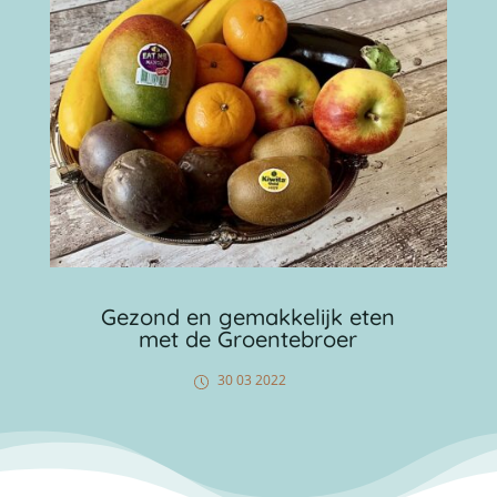
Gezond en gemakkelijk eten
met de Groentebroer
30 03 2022