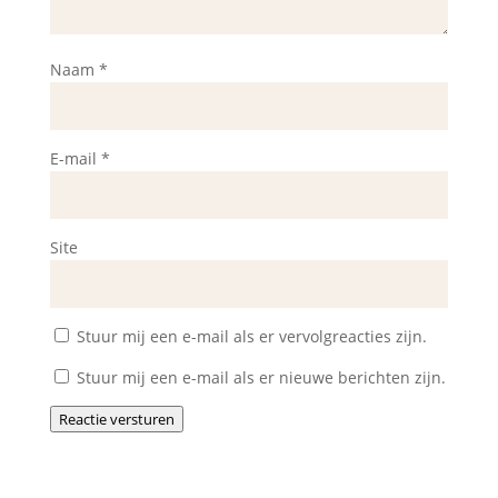
Naam
*
E-mail
*
Site
Stuur mij een e-mail als er vervolgreacties zijn.
Stuur mij een e-mail als er nieuwe berichten zijn.
Reactie versturen