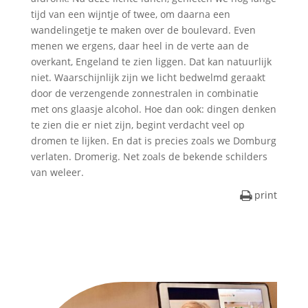
tijd van een wijntje of twee, om daarna een
wandelingetje te maken over de boulevard. Even
menen we ergens, daar heel in de verte aan de
overkant, Engeland te zien liggen. Dat kan natuurlijk
niet. Waarschijnlijk zijn we licht bedwelmd geraakt
door de verzengende zonnestralen in combinatie
met ons glaasje alcohol. Hoe dan ook: dingen denken
te zien die er niet zijn, begint verdacht veel op
dromen te lijken. En dat is precies zoals we Domburg
verlaten. Dromerig. Net zoals de bekende schilders
van weleer.
print