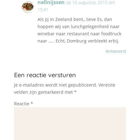
nellnijssen
op 16 augustus 2015 om
15:41
Als jij in Zeeland bent,, lieve Es, dan
hoppen wij van lunchgelegenheid naar
winebar naar restaurant naar foodtruck
naar ….. Echt, Domburg verbleekt erbij.
Antwoord
Een reactie versturen
Je e-mailadres wordt niet gepubliceerd.
Vereiste
velden zijn gemarkeerd met
*
Reactie
*