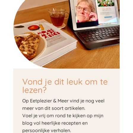
Vond je dit leuk om te
lezen?
Op Eetplezier & Meer vind je nog veel
meer van dit soort artikelen.
Voel je vrij om rond te kijken op mijn
blog vol heerlijke recepten en
persoonlijke verhalen.