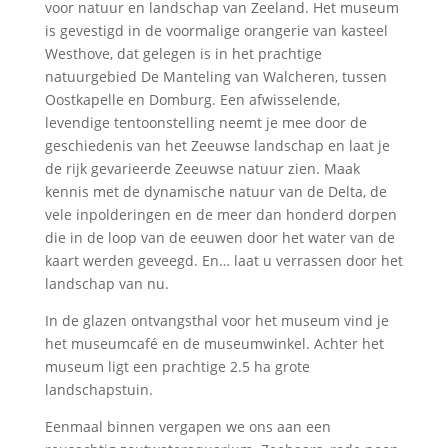
voor natuur en landschap van Zeeland. Het museum
is gevestigd in de voormalige orangerie van kasteel
Westhove, dat gelegen is in het prachtige
natuurgebied De Manteling van Walcheren, tussen
Oostkapelle en Domburg. Een afwisselende,
levendige tentoonstelling neemt je mee door de
geschiedenis van het Zeeuwse landschap en laat je
de rijk gevarieerde Zeeuwse natuur zien. Maak
kennis met de dynamische natuur van de Delta, de
vele inpolderingen en de meer dan honderd dorpen
die in de loop van de eeuwen door het water van de
kaart werden geveegd. En… laat u verrassen door het
landschap van nu.
In de glazen ontvangsthal voor het museum vind je
het museumcafé en de museumwinkel. Achter het
museum ligt een prachtige 2.5 ha grote
landschapstuin.
Eenmaal binnen vergapen we ons aan een