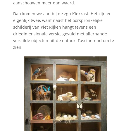
aanschouwen meer dan waard.
Dan komen we aan bij de zgn Kiekkast. Het zijn er
eigenlijk twee, want naast het oorspronkelijke
schilderij van Piet Rijken hangt tevens een
driedimensionale versie, gevuld met allerhande
verstilde objecten uit de natuur. Fascinerend om te
zien.