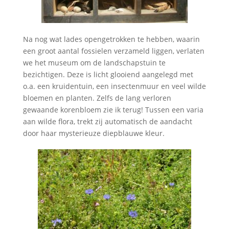
Na nog wat lades opengetrokken te hebben, waarin
een groot aantal fossielen verzameld liggen, verlaten
we het museum om de landschapstuin te
bezichtigen. Deze is licht glooiend aangelegd met
o.a. een kruidentuin, een insectenmuur en veel wilde
bloemen en planten. Zelfs de lang verloren
gewaande korenbloem zie ik terug! Tussen een varia
aan wilde flora, trekt zij automatisch de aandacht
door haar mysterieuze diepblauwe kleur.