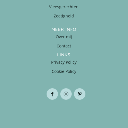
Vleesgerechten
Zoetigheid
MEER INFO
Over mij
Contact
LINKS
Privacy Policy
Cookie Policy