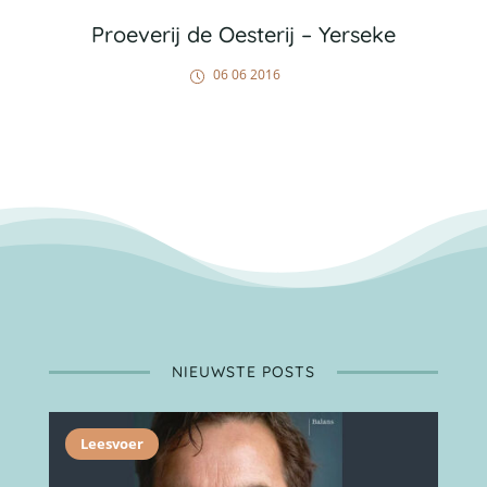
Proeverij de Oesterij – Yerseke
06 06 2016
NIEUWSTE POSTS
Leesvoer