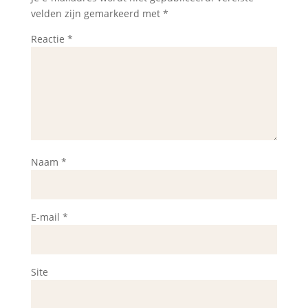
velden zijn gemarkeerd met
*
Reactie
*
Naam
*
E-mail
*
Site