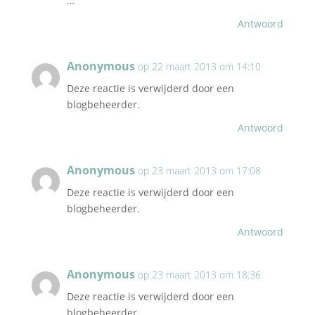
…
Antwoord
Anonymous
op 22 maart 2013 om 14:10
Deze reactie is verwijderd door een
blogbeheerder.
Antwoord
Anonymous
op 23 maart 2013 om 17:08
Deze reactie is verwijderd door een
blogbeheerder.
Antwoord
Anonymous
op 23 maart 2013 om 18:36
Deze reactie is verwijderd door een
blogbeheerder.