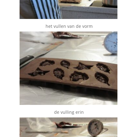
het vullen van de vorm
de vulling erin