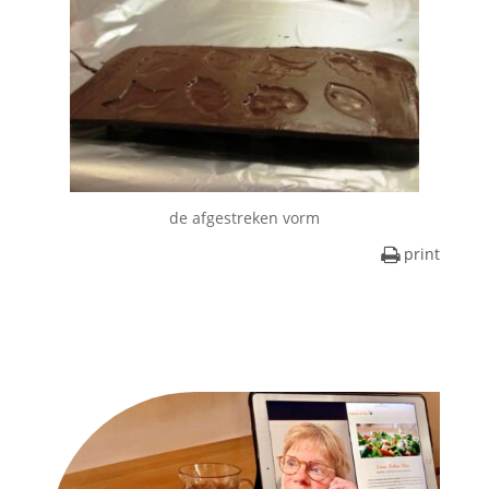
de afgestreken vorm
print