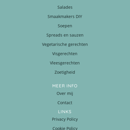
Salades
Smaakmakers DIY
Soepen
Spreads en sauzen
Vegetarische gerechten
Visgerechten
Vleesgerechten
Zoetigheid
MEER INFO
Over mij
Contact
LINKS
Privacy Policy
Cookie Policy