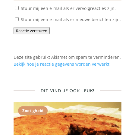
Stuur mij een e-mail als er vervolgreacties zijn.
Stuur mij een e-mail als er nieuwe berichten zijn.
Reactie versturen
Deze site gebruikt Akismet om spam te verminderen.
Bekijk hoe je reactie gegevens worden verwerkt
.
DIT VIND JE OOK LEUK!
Zoetigheid