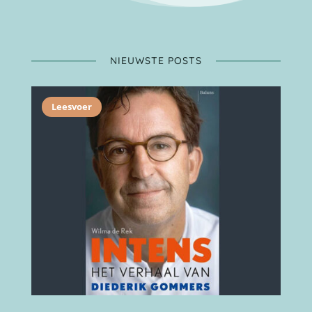
NIEUWSTE POSTS
Leesvoer