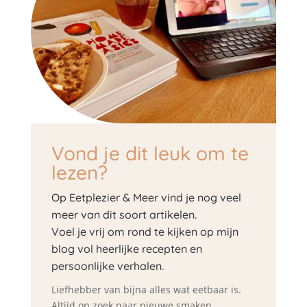
Vond je dit leuk om te
lezen?
Op Eetplezier & Meer vind je nog veel
meer van dit soort artikelen.
Voel je vrij om rond te kijken op mijn
blog vol heerlijke recepten en
persoonlijke verhalen.
Liefhebber van bijna alles wat eetbaar is.
Altijd op zoek naar nieuwe smaken.