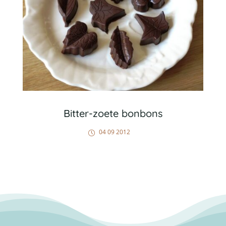
Bitter-zoete bonbons
04 09 2012