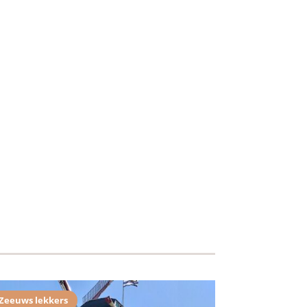
Zeeuws lekkers