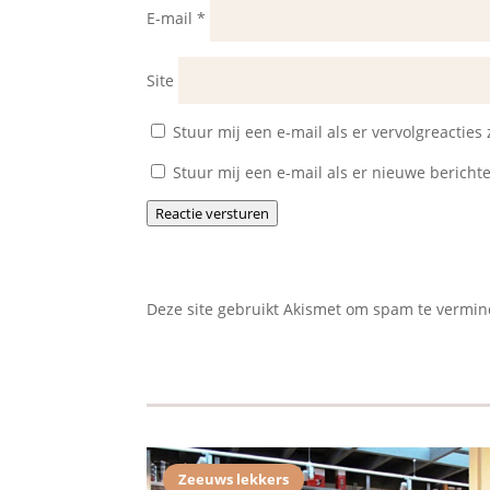
E-mail
*
Site
Stuur mij een e-mail als er vervolgreacties z
Stuur mij een e-mail als er nieuwe berichte
Reactie versturen
Deze site gebruikt Akismet om spam te vermi
Zeeuws lekkers