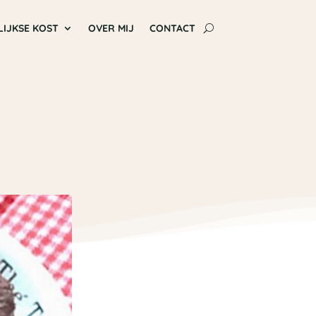
LIJKSE KOST
OVER MIJ
CONTACT