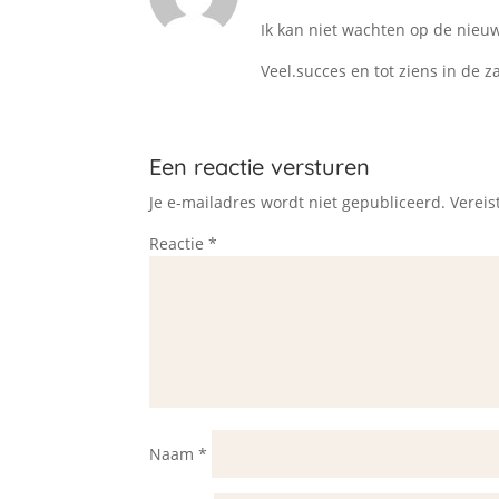
Ik kan niet wachten op de nieu
Veel.succes en tot ziens in de z
Een reactie versturen
Je e-mailadres wordt niet gepubliceerd.
Vereis
Reactie
*
Naam
*