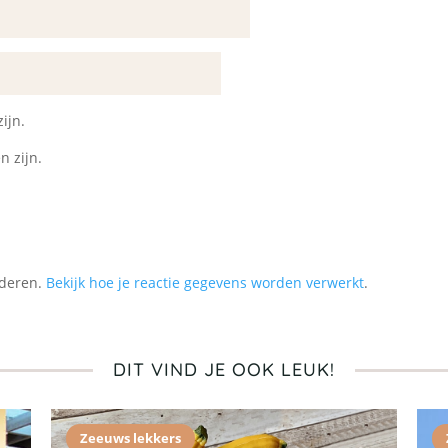
ijn.
n zijn.
nderen.
Bekijk hoe je reactie gegevens worden verwerkt
.
DIT VIND JE OOK LEUK!
Zeeuws lekkers