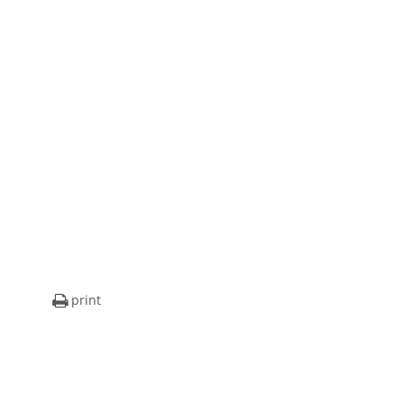
print