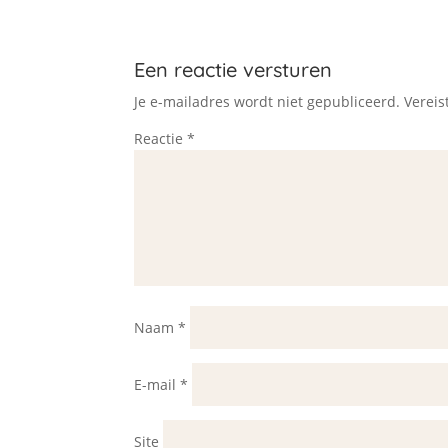
Een reactie versturen
Je e-mailadres wordt niet gepubliceerd.
Vereis
Reactie
*
Naam
*
E-mail
*
Site