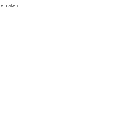
 te maken.