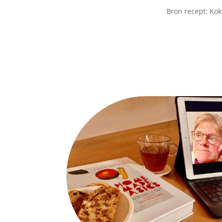
Bron recept: Kok