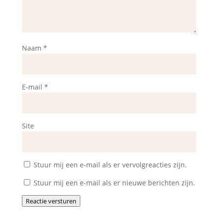
Naam
*
E-mail
*
Site
Stuur mij een e-mail als er vervolgreacties zijn.
Stuur mij een e-mail als er nieuwe berichten zijn.
Reactie versturen