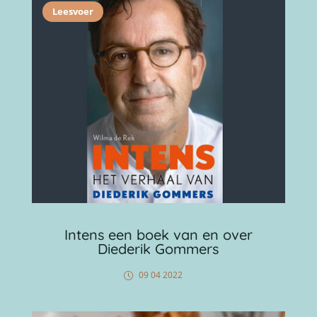
Leesvoer
Intens een boek van en over
Diederik Gommers
09 04 2022