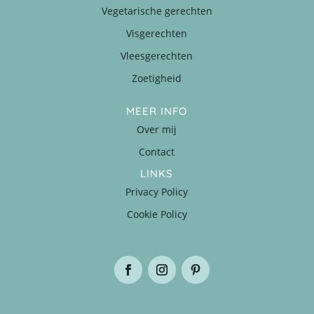
Vegetarische gerechten
Visgerechten
Vleesgerechten
Zoetigheid
MEER INFO
Over mij
Contact
LINKS
Privacy Policy
Cookie Policy