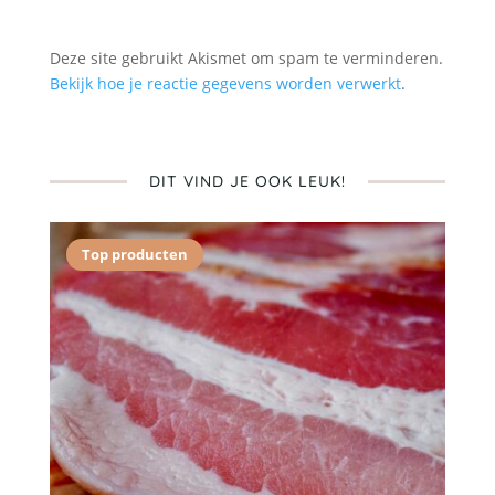
Deze site gebruikt Akismet om spam te verminderen.
Bekijk hoe je reactie gegevens worden verwerkt
.
DIT VIND JE OOK LEUK!
Top producten