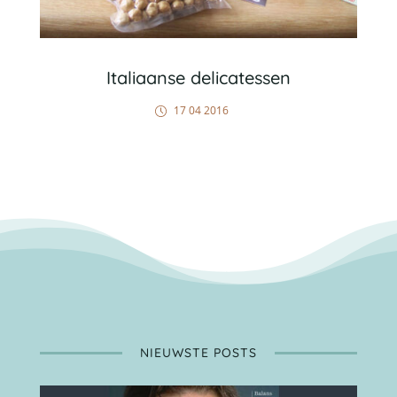
Italiaanse delicatessen
17 04 2016
NIEUWSTE POSTS