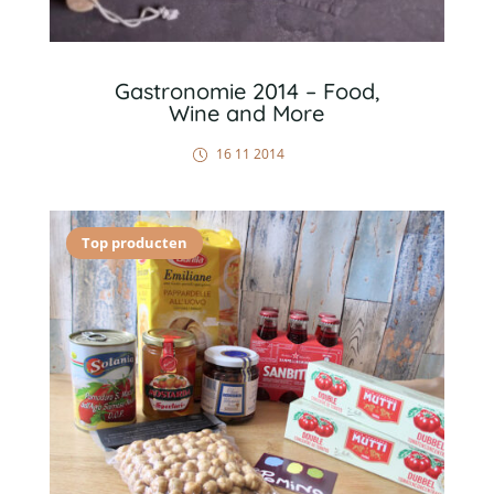
Gastronomie 2014 – Food,
Wine and More
16 11 2014
Top producten