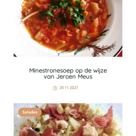
Minestronesoep op de wijze
van Jeroen Meus
20 11 2021
Salades