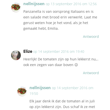
nellnijssen
op 13 september 2016 om 12:56
Panzanella is van oorsprong Italiaans en is
een salade met brood erin verwerkt. Laat me
gerust weten hoe je het vond, als je het
gemaakt hebt, Emilia.
Antwoord
Elize
op 14 september 2016 om 19:40
Heerlijk! De tomaten zijn op hun lekkerst nu,..
ook een zegen van daar boven 😉
Antwoord
nellnijssen
op 14 september 2016 om
19:50
Elk jaar denk ik dat de tomaten al in juli
op zijn lekkerst zijn. Dus schaf ik ze met