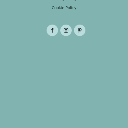
Cookie Policy