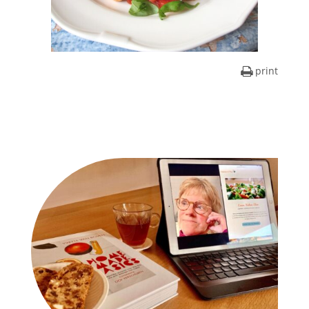
print