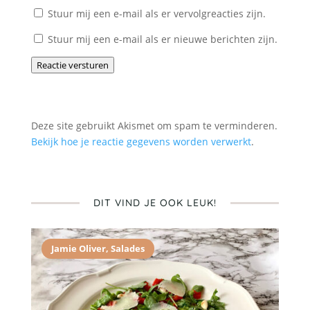
Stuur mij een e-mail als er vervolgreacties zijn.
Stuur mij een e-mail als er nieuwe berichten zijn.
Reactie versturen
Deze site gebruikt Akismet om spam te verminderen.
Bekijk hoe je reactie gegevens worden verwerkt
.
DIT VIND JE OOK LEUK!
Jamie Oliver
,
Salades