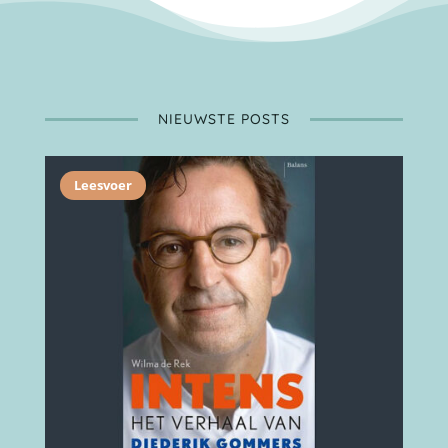
NIEUWSTE POSTS
Leesvoer