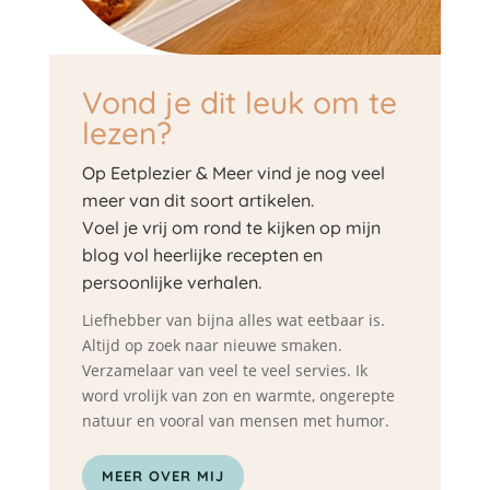
Vond je dit leuk om te
lezen?
Op Eetplezier & Meer vind je nog veel
meer van dit soort artikelen.
Voel je vrij om rond te kijken op mijn
blog vol heerlijke recepten en
persoonlijke verhalen.
Liefhebber van bijna alles wat eetbaar is.
Altijd op zoek naar nieuwe smaken.
Verzamelaar van veel te veel servies. Ik
word vrolijk van zon en warmte, ongerepte
natuur en vooral van mensen met humor.
MEER OVER MIJ