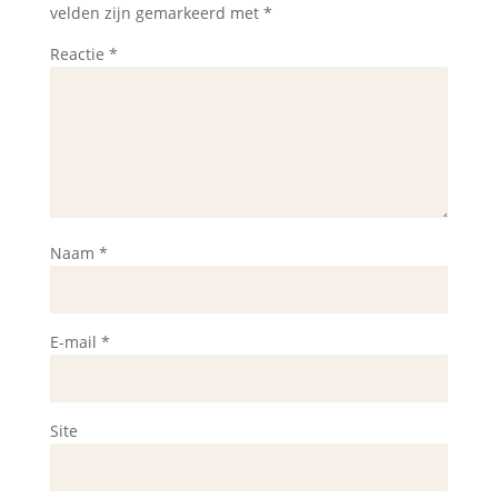
velden zijn gemarkeerd met
*
Reactie
*
Naam
*
E-mail
*
Site