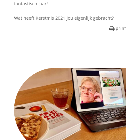
fantastisch jaar!
Wat heeft Kerstmis 2021 jou eigenlijk gebracht?
print