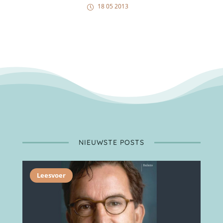
18 05 2013
NIEUWSTE POSTS
Leesvoer