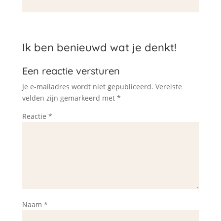
Ik ben benieuwd wat je denkt!
Een reactie versturen
Je e-mailadres wordt niet gepubliceerd.
Vereiste
velden zijn gemarkeerd met
*
Reactie
*
Naam
*