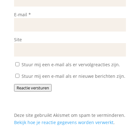
E-mail
*
Site
Stuur mij een e-mail als er vervolgreacties zijn.
Stuur mij een e-mail als er nieuwe berichten zijn.
Reactie versturen
Deze site gebruikt Akismet om spam te verminderen.
Bekijk hoe je reactie gegevens worden verwerkt
.