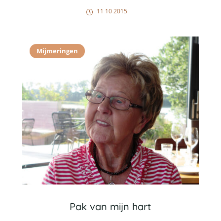
11 10 2015
Mijmeringen
Pak van mijn hart