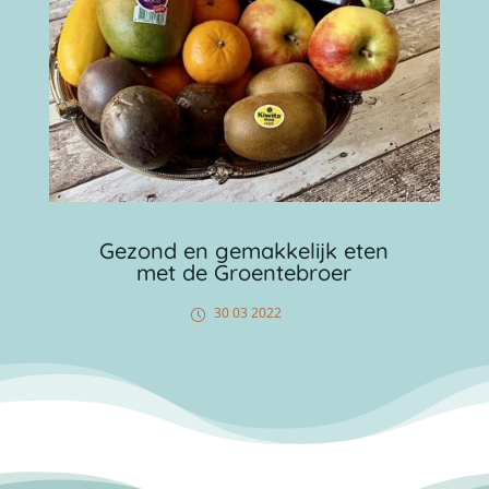
Gezond en gemakkelijk eten
met de Groentebroer
30 03 2022