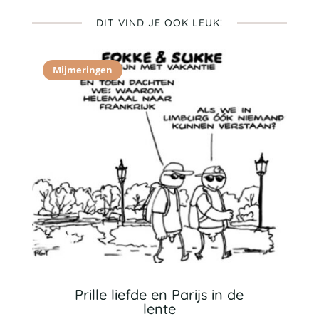
DIT VIND JE OOK LEUK!
Mijmeringen
Prille liefde en Parijs in de
lente