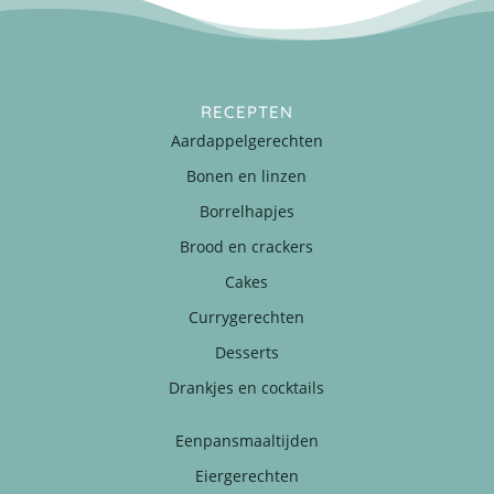
RECEPTEN
Aardappelgerechten
Bonen en linzen
Borrelhapjes
Brood en crackers
Cakes
Currygerechten
Desserts
Drankjes en cocktails
Eenpansmaaltijden
Eiergerechten