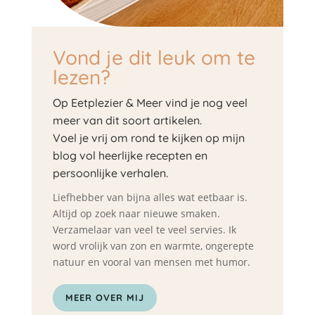
Vond je dit leuk om te
lezen?
Op Eetplezier & Meer vind je nog veel
meer van dit soort artikelen.
Voel je vrij om rond te kijken op mijn
blog vol heerlijke recepten en
persoonlijke verhalen.
Liefhebber van bijna alles wat eetbaar is.
Altijd op zoek naar nieuwe smaken.
Verzamelaar van veel te veel servies. Ik
word vrolijk van zon en warmte, ongerepte
natuur en vooral van mensen met humor.
MEER OVER MIJ