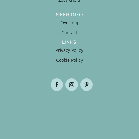
MEER INFO
Over mij
Contact
LINKS
Privacy Policy
Cookie Policy