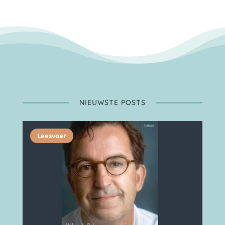
NIEUWSTE POSTS
Leesvoer