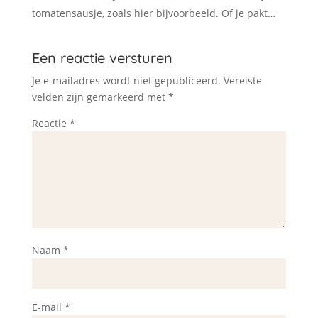
tomatensausje, zoals hier bijvoorbeeld. Of je pakt…
Een reactie versturen
Je e-mailadres wordt niet gepubliceerd.
Vereiste
velden zijn gemarkeerd met
*
Reactie
*
Naam
*
E-mail
*