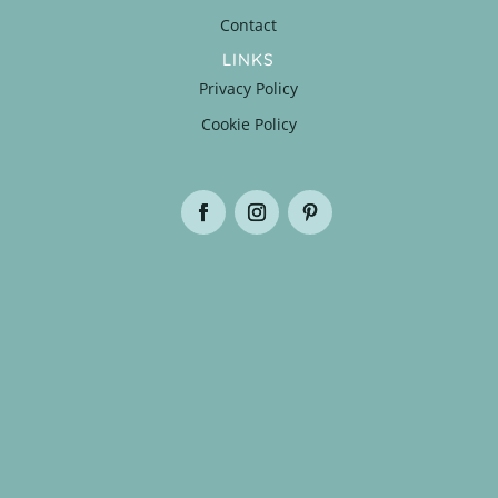
Contact
LINKS
Privacy Policy
Cookie Policy