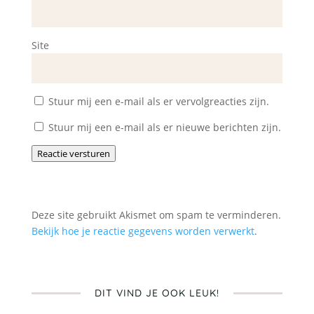
Site
Stuur mij een e-mail als er vervolgreacties zijn.
Stuur mij een e-mail als er nieuwe berichten zijn.
Reactie versturen
Deze site gebruikt Akismet om spam te verminderen.
Bekijk hoe je reactie gegevens worden verwerkt
.
DIT VIND JE OOK LEUK!