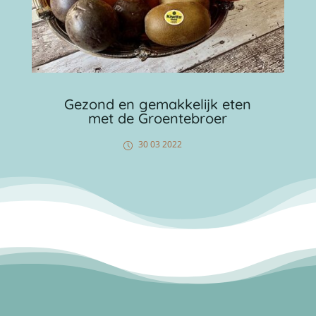
Gezond en gemakkelijk eten
met de Groentebroer
30 03 2022