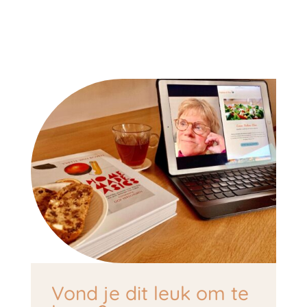
Vond je dit leuk om te