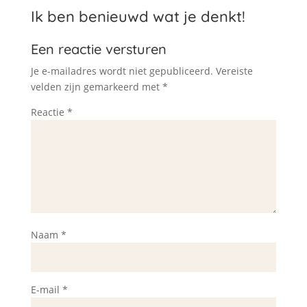
Ik ben benieuwd wat je denkt!
Een reactie versturen
Je e-mailadres wordt niet gepubliceerd.
Vereiste
velden zijn gemarkeerd met
*
Reactie
*
Naam
*
E-mail
*