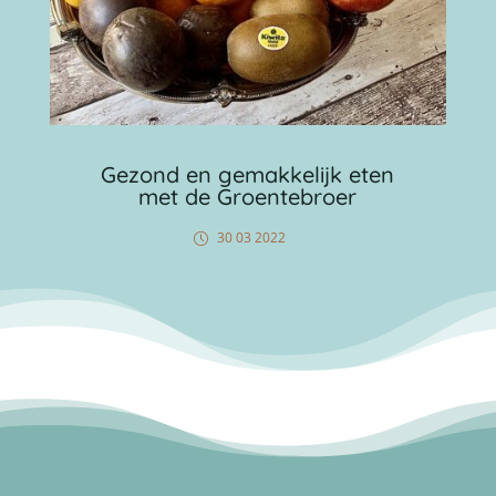
Gezond en gemakkelijk eten
met de Groentebroer
30 03 2022