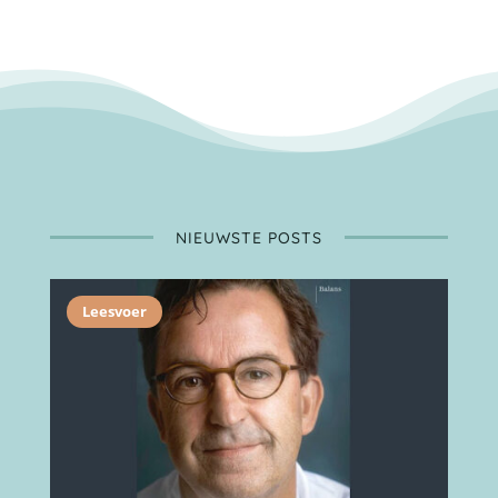
NIEUWSTE POSTS
Leesvoer