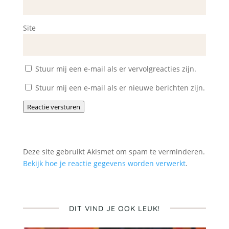
Site
Stuur mij een e-mail als er vervolgreacties zijn.
Stuur mij een e-mail als er nieuwe berichten zijn.
Reactie versturen
Deze site gebruikt Akismet om spam te verminderen.
Bekijk hoe je reactie gegevens worden verwerkt
.
DIT VIND JE OOK LEUK!