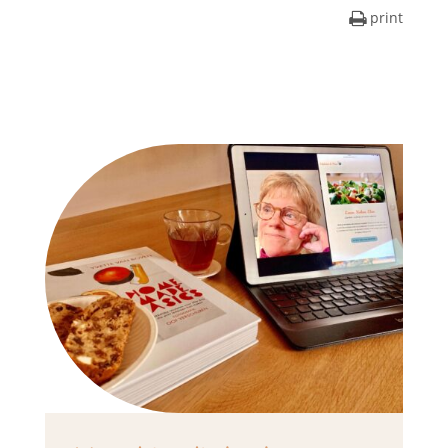
print