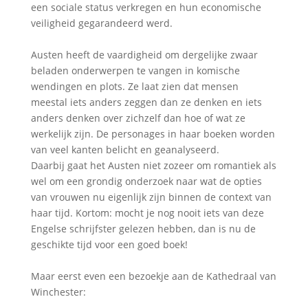
een sociale status verkregen en hun economische
veiligheid gegarandeerd werd.
Austen heeft de vaardigheid om dergelijke zwaar
beladen onderwerpen te vangen in komische
wendingen en plots. Ze laat zien dat mensen
meestal iets anders zeggen dan ze denken en iets
anders denken over zichzelf dan hoe of wat ze
werkelijk zijn. De personages in haar boeken worden
van veel kanten belicht en geanalyseerd.
Daarbij gaat het Austen niet zozeer om romantiek als
wel om een grondig onderzoek naar wat de opties
van vrouwen nu eigenlijk zijn binnen de context van
haar tijd. Kortom: mocht je nog nooit iets van deze
Engelse schrijfster gelezen hebben, dan is nu de
geschikte tijd voor een goed boek!
Maar eerst even een bezoekje aan de Kathedraal van
Winchester: