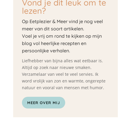
Vond je dit leuk om te
lezen?
Op Eetplezier & Meer vind je nog veel
meer van dit soort artikelen.
Voel je vrij om rond te kijken op mijn
blog vol heerlijke recepten en
persoonlijke verhalen.
Liefhebber van bijna alles wat eetbaar is.
Altijd op zoek naar nieuwe smaken.
Verzamelaar van veel te veel servies. Ik
word vrolijk van zon en warmte, ongerepte
natuur en vooral van mensen met humor.
MEER OVER MIJ