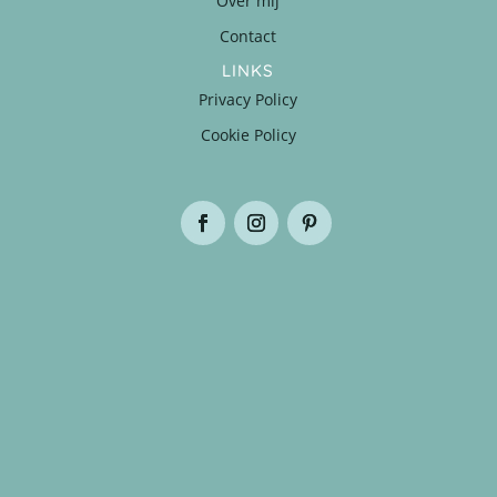
Over mij
Contact
LINKS
Privacy Policy
Cookie Policy