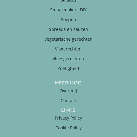
Smaakmakers DIY
Soepen
Spreads en sauzen
Vegetarische gerechten
Visgerechten
Vleesgerechten
Zoetigheid
MEER INFO
Over mij
Contact
LINKS
Privacy Policy
Cookie Policy