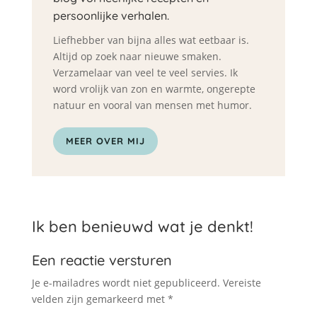
persoonlijke verhalen.
Liefhebber van bijna alles wat eetbaar is.
Altijd op zoek naar nieuwe smaken.
Verzamelaar van veel te veel servies. Ik
word vrolijk van zon en warmte, ongerepte
natuur en vooral van mensen met humor.
MEER OVER MIJ
Ik ben benieuwd wat je denkt!
Een reactie versturen
Je e-mailadres wordt niet gepubliceerd.
Vereiste
velden zijn gemarkeerd met
*