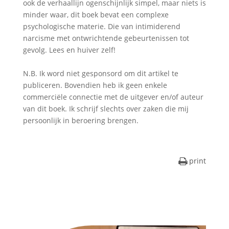
ook de verhaallijn ogenschijnlijk simpel, maar niets is
minder waar, dit boek bevat een complexe
psychologische materie. Die van intimiderend
narcisme met ontwrichtende gebeurtenissen tot
gevolg. Lees en huiver zelf!
N.B. Ik word niet gesponsord om dit artikel te
publiceren. Bovendien heb ik geen enkele
commerciële connectie met de uitgever en/of auteur
van dit boek. Ik schrijf slechts over zaken die mij
persoonlijk in beroering brengen.
print