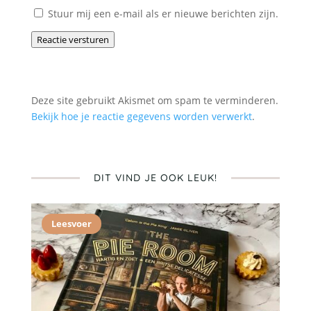
Stuur mij een e-mail als er nieuwe berichten zijn.
Reactie versturen
Deze site gebruikt Akismet om spam te verminderen.
Bekijk hoe je reactie gegevens worden verwerkt
.
DIT VIND JE OOK LEUK!
Leesvoer