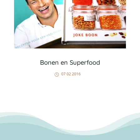
Bonen en Superfood
07 02 2016