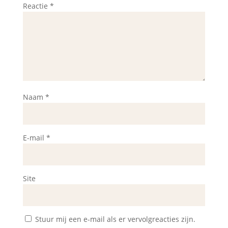
Reactie
*
Naam
*
E-mail
*
Site
Stuur mij een e-mail als er vervolgreacties zijn.