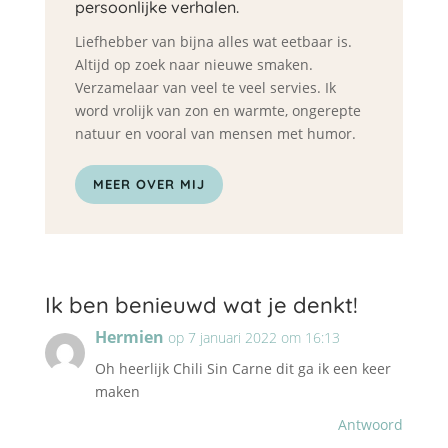
persoonlijke verhalen.
Liefhebber van bijna alles wat eetbaar is.
Altijd op zoek naar nieuwe smaken.
Verzamelaar van veel te veel servies. Ik
word vrolijk van zon en warmte, ongerepte
natuur en vooral van mensen met humor.
MEER OVER MIJ
Ik ben benieuwd wat je denkt!
Hermien
op 7 januari 2022 om 16:13
Oh heerlijk Chili Sin Carne dit ga ik een keer
maken
Antwoord