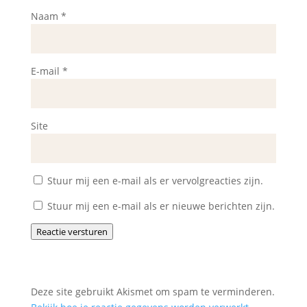
Naam
*
E-mail
*
Site
Stuur mij een e-mail als er vervolgreacties zijn.
Stuur mij een e-mail als er nieuwe berichten zijn.
Reactie versturen
Deze site gebruikt Akismet om spam te verminderen.