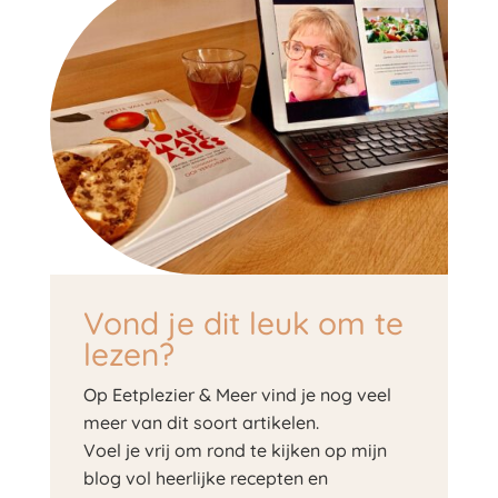
Vond je dit leuk om te
lezen?
Op Eetplezier & Meer vind je nog veel
meer van dit soort artikelen.
Voel je vrij om rond te kijken op mijn
blog vol heerlijke recepten en