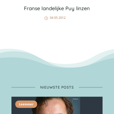
Franse landelijke Puy linzen
04 05 2012
NIEUWSTE POSTS
Leesvoer