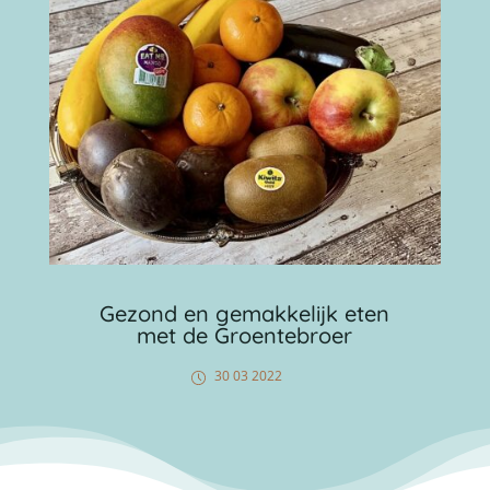
Gezond en gemakkelijk eten
met de Groentebroer
30 03 2022