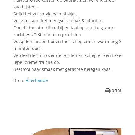
zaadlijsten.
Snijd het vruchtvlees in blokjes.
Voeg toe aan het mengsel en bak 5 minuten.
Doe de tomato frito erbij en laat op een laag vuur
zachtjes 20-30 minuten pruttelen.
Voeg de mais en bonen toe, schep om en warm nog 3
minuten door.
Verdeel de chili over de borden en schep er een fikse
lepel crème fraîche op.
Bestrooi naar smaak met geraspte belegen kaas.
Bron:
Allerhande
print