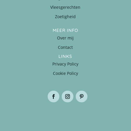
Vleesgerechten
Zoetigheid
MEER INFO
Over mij
Contact
LINKS
Privacy Policy
Cookie Policy