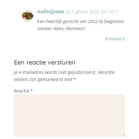
nellnijssen
op 7 januari 2022 om 16:17
Een heerlijk gerecht om 2022 te beginnen
zonder vlees, Hermien!
Antwoord
Een reactie versturen
Je e-mailadres wordt niet gepubliceerd.
Vereiste
velden zijn gemarkeerd met
*
Reactie
*