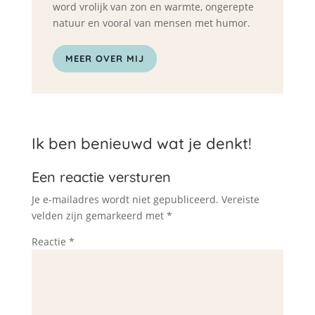
word vrolijk van zon en warmte, ongerepte
natuur en vooral van mensen met humor.
MEER OVER MIJ
Ik ben benieuwd wat je denkt!
Een reactie versturen
Je e-mailadres wordt niet gepubliceerd.
Vereiste
velden zijn gemarkeerd met
*
Reactie
*