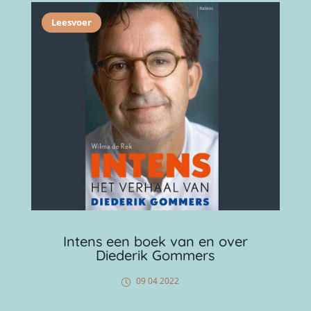
Leesvoer
Intens een boek van en over
Diederik Gommers
09 04 2022