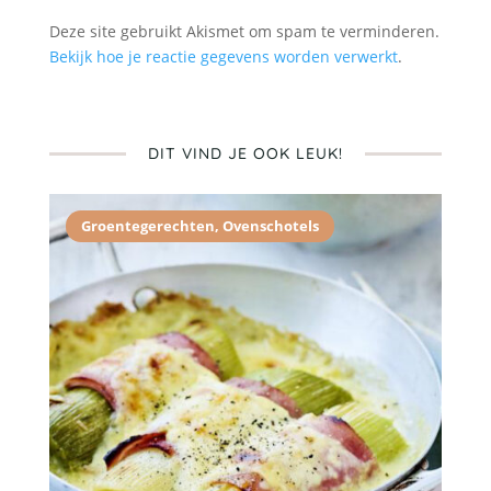
Deze site gebruikt Akismet om spam te verminderen.
Bekijk hoe je reactie gegevens worden verwerkt
.
DIT VIND JE OOK LEUK!
Groentegerechten
,
Ovenschotels