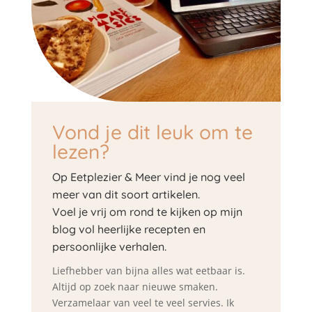
Vond je dit leuk om te
lezen?
Op Eetplezier & Meer vind je nog veel
meer van dit soort artikelen.
Voel je vrij om rond te kijken op mijn
blog vol heerlijke recepten en
persoonlijke verhalen.
Liefhebber van bijna alles wat eetbaar is.
Altijd op zoek naar nieuwe smaken.
Verzamelaar van veel te veel servies. Ik