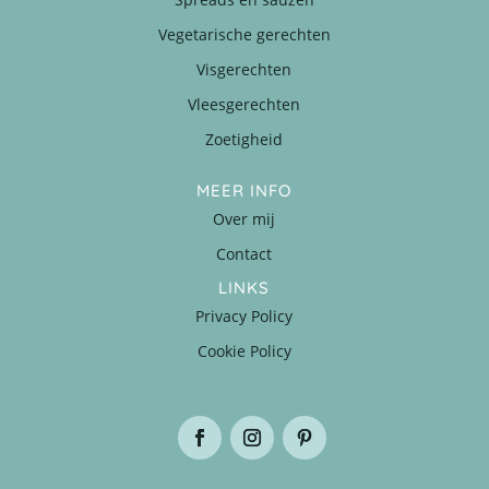
Vegetarische gerechten
Visgerechten
Vleesgerechten
Zoetigheid
MEER INFO
Over mij
Contact
LINKS
Privacy Policy
Cookie Policy