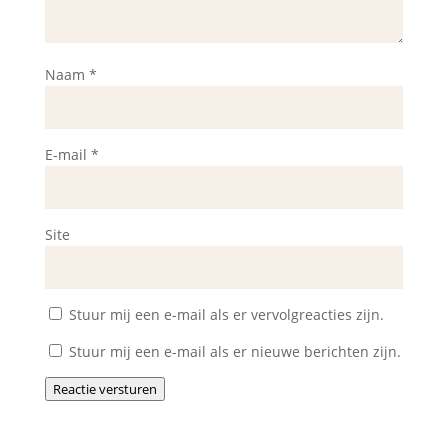
Naam
*
E-mail
*
Site
Stuur mij een e-mail als er vervolgreacties zijn.
Stuur mij een e-mail als er nieuwe berichten zijn.
Reactie versturen