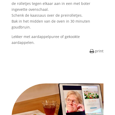
de rolletjes tegen elkaar aan in een met boter
ingevette ovenschaal.
Schenk de kaassaus over de preirolletjes.
Bak in het midden van de oven in 30 minuten
goudbruin.
Lekker met aardappelpuree of gekookte
aardappelen.
print