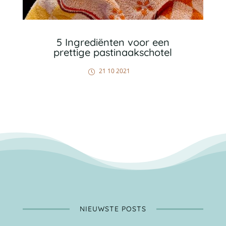
5 Ingrediënten voor een
prettige pastinaakschotel
21 10 2021
NIEUWSTE POSTS