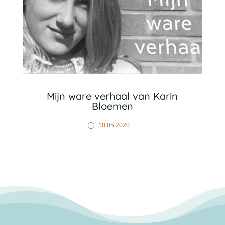
Mijn ware verhaal van Karin
Bloemen
10 05 2020