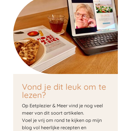
Vond je dit leuk om te
lezen?
Op Eetplezier & Meer vind je nog veel
meer van dit soort artikelen.
Voel je vrij om rond te kijken op mijn
blog vol heerlijke recepten en