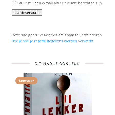
Stuur mij een e-mail als er nieuwe berichten zijn.
Reactie versturen
Deze site gebruikt Akismet om spam te verminderen.
Bekijk hoe je reactie gegevens worden verwerkt
.
DIT VIND JE OOK LEUK!
Leesvoer