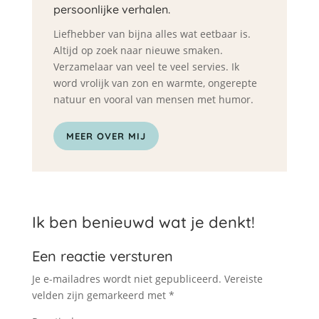
persoonlijke verhalen.
Liefhebber van bijna alles wat eetbaar is.
Altijd op zoek naar nieuwe smaken.
Verzamelaar van veel te veel servies. Ik
word vrolijk van zon en warmte, ongerepte
natuur en vooral van mensen met humor.
MEER OVER MIJ
Ik ben benieuwd wat je denkt!
Een reactie versturen
Je e-mailadres wordt niet gepubliceerd.
Vereiste
velden zijn gemarkeerd met
*