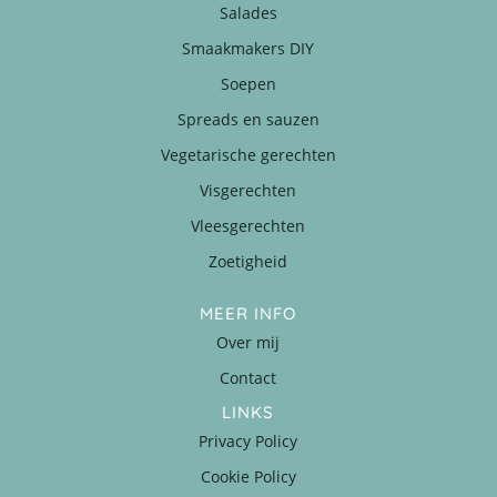
Salades
Smaakmakers DIY
Soepen
Spreads en sauzen
Vegetarische gerechten
Visgerechten
Vleesgerechten
Zoetigheid
MEER INFO
Over mij
Contact
LINKS
Privacy Policy
Cookie Policy