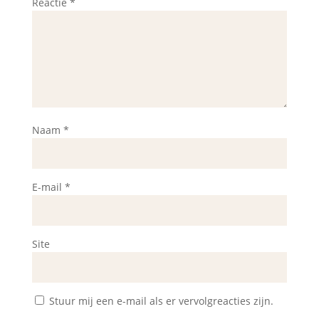
Reactie
*
Naam
*
E-mail
*
Site
Stuur mij een e-mail als er vervolgreacties zijn.