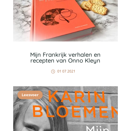
Mijn Frankrijk verhalen en
recepten van Onno Kleyn
01 07 2021
Leesvoer