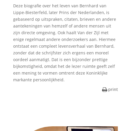
Deze biografie over het leven van Bernhard van
Lippe-Biesterfeld, later Prins der Nederlanden, is
gebaseerd op uitspraken, citaten, brieven en andere
aantekeningen van hemzelf of andere mensen uit
zijn directe omgeving. Ook haalt Van der Zijl met
enige regelmaat andere onderzoekers aan. Hiermee
ontstaat een compleet levensverhaal van Bernhard,
zonder dat de schrijfster zich ergens een moreel
oordeel aanmatigt. Dat is een bijzonder prettige
bijkomstigheid, omdat het de lezer ruimte geeft zelf
een mening te vormen omtrent deze Koninklijke
markante persoonlijkheid.
print