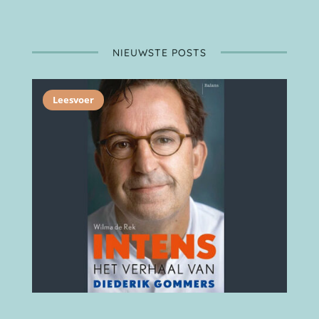
NIEUWSTE POSTS
Leesvoer