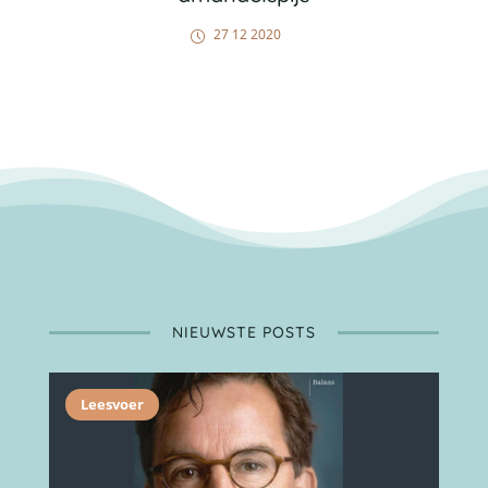
27 12 2020
NIEUWSTE POSTS
Leesvoer