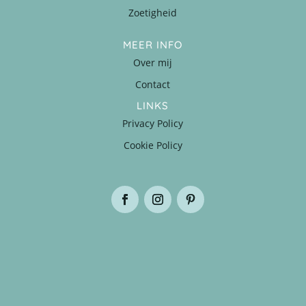
Zoetigheid
MEER INFO
Over mij
Contact
LINKS
Privacy Policy
Cookie Policy