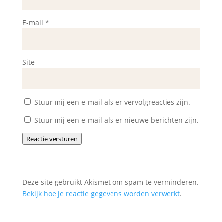
E-mail
*
Site
Stuur mij een e-mail als er vervolgreacties zijn.
Stuur mij een e-mail als er nieuwe berichten zijn.
Reactie versturen
Deze site gebruikt Akismet om spam te verminderen.
Bekijk hoe je reactie gegevens worden verwerkt
.