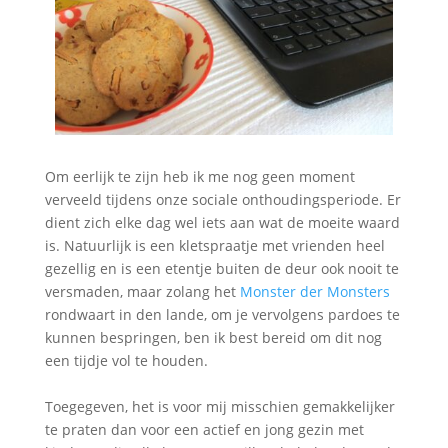
Om eerlijk te zijn heb ik me nog geen moment
verveeld tijdens onze sociale onthoudingsperiode. Er
dient zich elke dag wel iets aan wat de moeite waard
is. Natuurlijk is een kletspraatje met vrienden heel
gezellig en is een etentje buiten de deur ook nooit te
versmaden, maar zolang het
Monster der Monsters
rondwaart in den lande, om je vervolgens pardoes te
kunnen bespringen, ben ik best bereid om dit nog
een tijdje vol te houden.
Toegegeven, het is voor mij misschien gemakkelijker
te praten dan voor een actief en jong gezin met