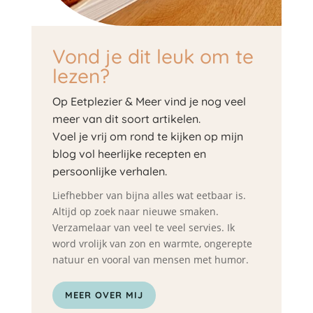
Vond je dit leuk om te
lezen?
Op Eetplezier & Meer vind je nog veel
meer van dit soort artikelen.
Voel je vrij om rond te kijken op mijn
blog vol heerlijke recepten en
persoonlijke verhalen.
Liefhebber van bijna alles wat eetbaar is.
Altijd op zoek naar nieuwe smaken.
Verzamelaar van veel te veel servies. Ik
word vrolijk van zon en warmte, ongerepte
natuur en vooral van mensen met humor.
MEER OVER MIJ