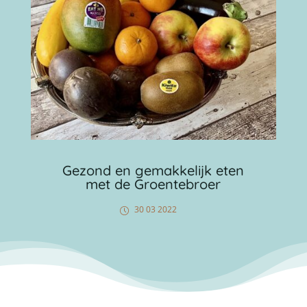
Gezond en gemakkelijk eten
met de Groentebroer
30 03 2022