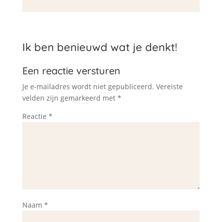
Ik ben benieuwd wat je denkt!
Een reactie versturen
Je e-mailadres wordt niet gepubliceerd.
Vereiste
velden zijn gemarkeerd met
*
Reactie
*
Naam
*