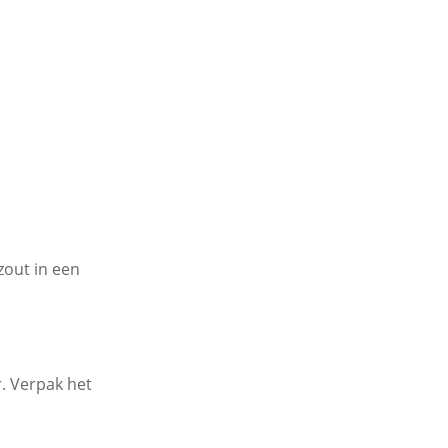
zout in een
. Verpak het