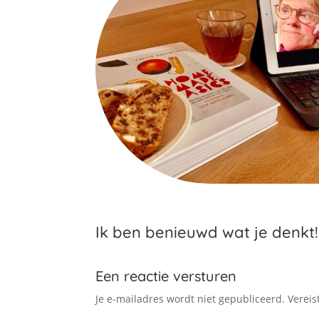
Ik ben benieuwd wat je denkt!
Een reactie versturen
Je e-mailadres wordt niet gepubliceerd.
Vereis