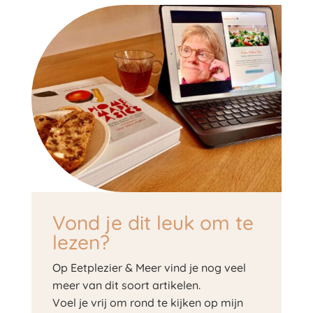
Vond je dit leuk om te
lezen?
Op Eetplezier & Meer vind je nog veel
meer van dit soort artikelen.
Voel je vrij om rond te kijken op mijn