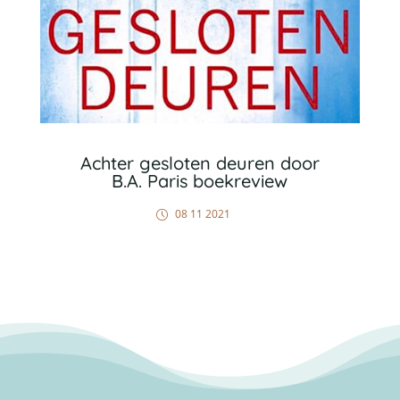
Achter gesloten deuren door
B.A. Paris boekreview
08 11 2021