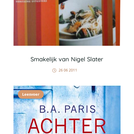
Smakelijk van Nigel Slater
26 06 2011
Leesvoer