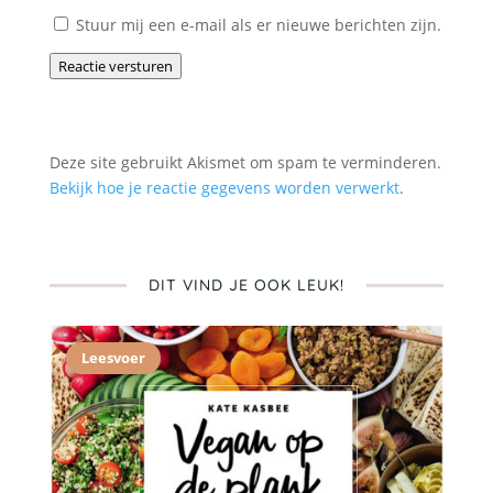
Stuur mij een e-mail als er nieuwe berichten zijn.
Reactie versturen
Deze site gebruikt Akismet om spam te verminderen.
Bekijk hoe je reactie gegevens worden verwerkt
.
DIT VIND JE OOK LEUK!
Leesvoer