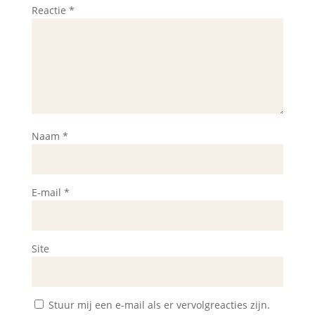
Reactie
*
Naam
*
E-mail
*
Site
Stuur mij een e-mail als er vervolgreacties zijn.