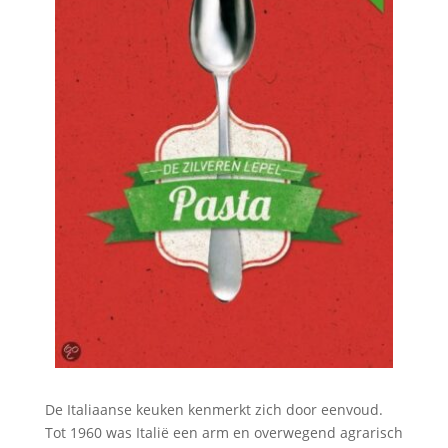
De Italiaanse keuken kenmerkt zich door eenvoud.
Tot 1960 was Italië een arm en overwegend agrarisch