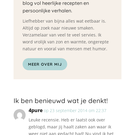
blog vol heerlijke recepten en
persoonlijke verhalen.
Liefhebber van bijna alles wat eetbaar is.
Altijd op zoek naar nieuwe smaken.
Verzamelaar van veel te veel servies. Ik
word vrolijk van zon en warmte, ongerepte
natuur en vooral van mensen met humor.
MEER OVER MIJ
Ik ben benieuwd wat je denkt!
4pure
op 23 september 2014 om 22:37
Leuke recensie. Heb er laatst ook over
geblogd, maar jij haalt zaken aan waar ik
weer niet aan gedacht had! Nu vind ik het