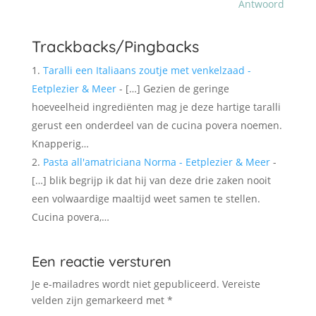
Antwoord
Trackbacks/Pingbacks
Taralli een Italiaans zoutje met venkelzaad -
Eetplezier & Meer
- […] Gezien de geringe
hoeveelheid ingrediënten mag je deze hartige taralli
gerust een onderdeel van de cucina povera noemen.
Knapperig…
Pasta all'amatriciana Norma - Eetplezier & Meer
-
[…] blik begrijp ik dat hij van deze drie zaken nooit
een volwaardige maaltijd weet samen te stellen.
Cucina povera,…
Een reactie versturen
Je e-mailadres wordt niet gepubliceerd.
Vereiste
velden zijn gemarkeerd met
*