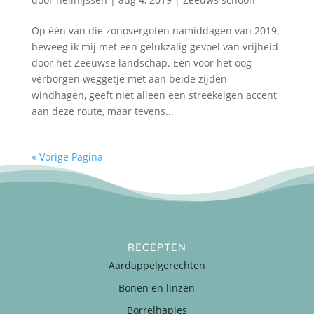
Op één van die zonovergoten namiddagen van 2019,
beweeg ik mij met een gelukzalig gevoel van vrijheid
door het Zeeuwse landschap. Een voor het oog
verborgen weggetje met aan beide zijden
windhagen, geeft niet alleen een streekeigen accent
aan deze route, maar tevens...
« Vorige Pagina
RECEPTEN
Aardappelgerechten
Bonen en linzen
Borrelhapjes