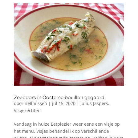
Zeebaars in Oosterse bouillon gegaard
door
nellnijssen
|
jul 15, 2020
|
Julius Jaspers
,
Visgerechten
Vandaag in huize Eetplezier weer eens een visje op
het menu. Visjes behandel ik op verschillende