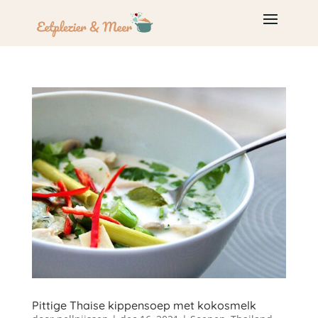
Pittige Thaise kippensoep met kokosmelk