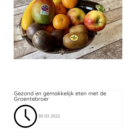
Zeeuws lekkers
Gezond en gemakkelijk eten met de
Groentebroer
30 03 2022