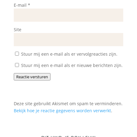
E-mail
*
Site
Stuur mij een e-mail als er vervolgreacties zijn.
Stuur mij een e-mail als er nieuwe berichten zijn.
Reactie versturen
Deze site gebruikt Akismet om spam te verminderen.
Bekijk hoe je reactie gegevens worden verwerkt
.