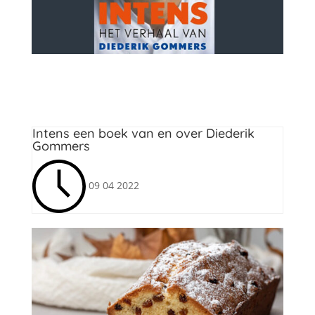
Leesvoer
Intens een boek van en over Diederik
Gommers
09 04 2022