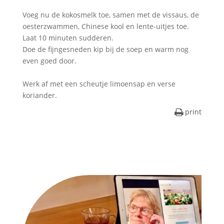
Voeg nu de kokosmelk toe, samen met de vissaus, de
oesterzwammen, Chinese kool en lente-uitjes toe.
Laat 10 minuten sudderen.
Doe de fijngesneden kip bij de soep en warm nog
even goed door.
Werk af met een scheutje limoensap en verse
koriander.
print