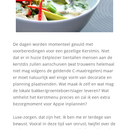
De dagen worden momenteel gevuld met
voorbereidingen voor een gezellige Kerstmis. Niet
dat er in huize Eetplezier tientallen mensen aan de
kerstdis zullen aanschuiven (wat trouwens helemaal
niet mag volgens de geldende C-maatregelen) maar
er moet natuurlijk wel enige vorm van decoratie en
planning plaatsvinden. Wat maak ik zelf en wat mag
de lokale bakker/groenteboer/slager leveren? Wat
omhelst het Kerstmenu precies en zal ik een extra
bezorgmoment voor Appie inplannen?
Luxe-zorgen, dat zijn het. Ik ben me er terdege van
bewust. Vooral in deze tijd van onrust, twijfel over de