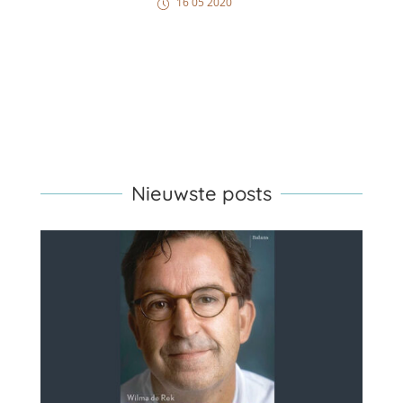
16 05 2020
Nieuwste posts