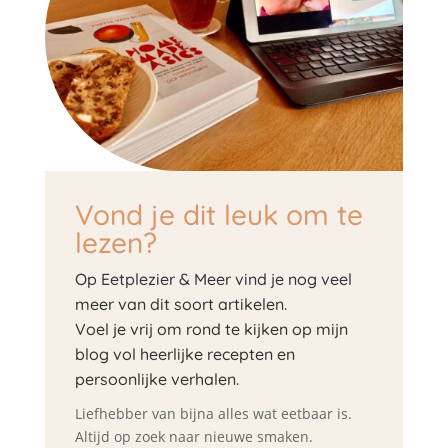
Vond je dit leuk om te
lezen?
Op Eetplezier & Meer vind je nog veel
meer van dit soort artikelen.
Voel je vrij om rond te kijken op mijn
blog vol heerlijke recepten en
persoonlijke verhalen.
Liefhebber van bijna alles wat eetbaar is.
Altijd op zoek naar nieuwe smaken.