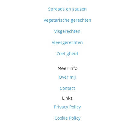
Spreads en sauzen
Vegetarische gerechten
Visgerechten
Vleesgerechten
Zoetigheid
Meer info
Over mij
Contact
Links
Privacy Policy
Cookie Policy