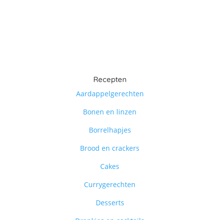
Recepten
Aardappelgerechten
Bonen en linzen
Borrelhapjes
Brood en crackers
Cakes
Currygerechten
Desserts