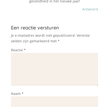
gezondheid in het nieuwe jaar!
Antwoord
Een reactie versturen
Je e-mailadres wordt niet gepubliceerd.
Vereiste
velden zijn gemarkeerd met
*
Reactie
*
Naam
*