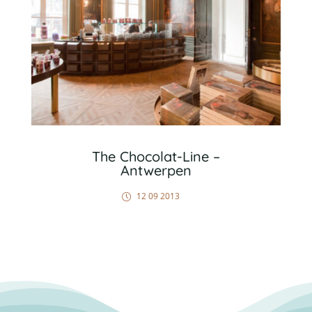
The Chocolat-Line –
Antwerpen
12 09 2013