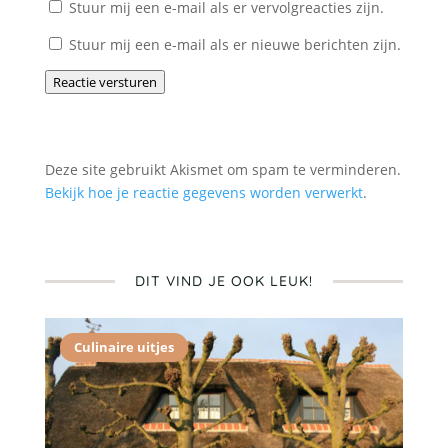
Stuur mij een e-mail als er vervolgreacties zijn.
Stuur mij een e-mail als er nieuwe berichten zijn.
Reactie versturen
Deze site gebruikt Akismet om spam te verminderen.
Bekijk hoe je reactie gegevens worden verwerkt
.
DIT VIND JE OOK LEUK!
Culinaire uitjes