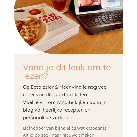
Vond je dit leuk om te
lezen?
Op Eetplezier & Meer vind je nog veel
meer van dit soort artikelen.
Voel je vrij om rond te kijken op mijn
blog vol heerlijke recepten en
persoonlijke verhalen.
Liefhebber van bijna alles wat eetbaar is.
Altijd op zoek naar nieuwe smaken.