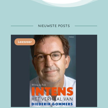
NIEUWSTE POSTS
Leesvoer