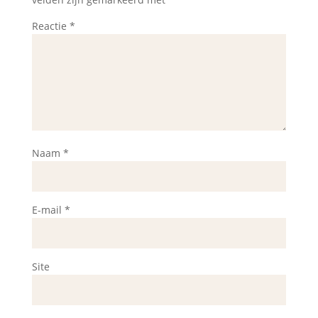
Reactie
*
Naam
*
E-mail
*
Site