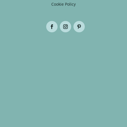
Cookie Policy