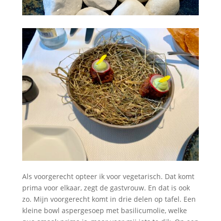
Als voorgerecht opteer ik voor vegetarisch. Dat komt
prima voor elkaar, zegt de gastvrouw. En dat is ook
zo. Mijn voorgerecht komt in drie delen op tafel. Een
kleine bowl aspergesoep met basilicumolie, welke