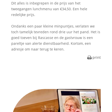
Dit alles is inbegrepen in de prijs van het
tweegangen lunchmenu van €34,50. Een hele
redelijke prijs.
Ondanks een paar kleine minpuntjes, verlaten we
toch tamelijk tevreden rond drie uur het pand. Het is
goed toeven bij Rascasse en de gastvrouw is een
pareltje van alerte dienstbaarheid. Kortom, een
adresje om naar terug te keren.
print