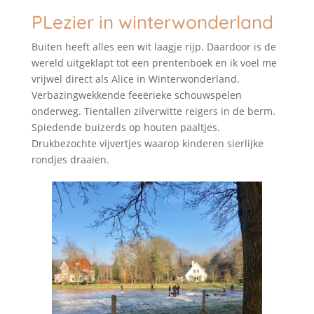
PLezier in winterwonderland
Buiten heeft alles een wit laagje rijp. Daardoor is de
wereld uitgeklapt tot een prentenboek en ik voel me
vrijwel direct als Alice in Winterwonderland.
Verbazingwekkende feeërieke schouwspelen
onderweg. Tientallen zilverwitte reigers in de berm.
Spiedende buizerds op houten paaltjes.
Drukbezochte vijvertjes waarop kinderen sierlijke
rondjes draaien.