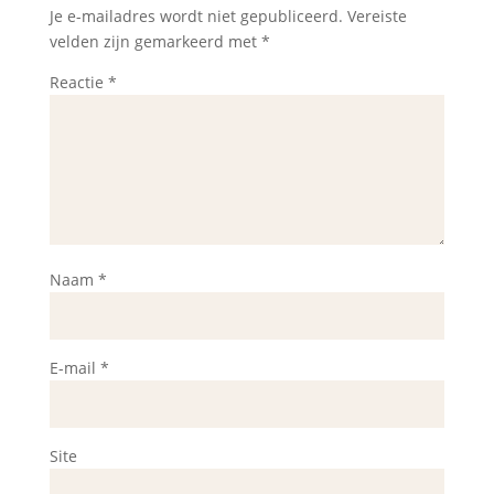
Je e-mailadres wordt niet gepubliceerd.
Vereiste
velden zijn gemarkeerd met
*
Reactie
*
Naam
*
E-mail
*
Site