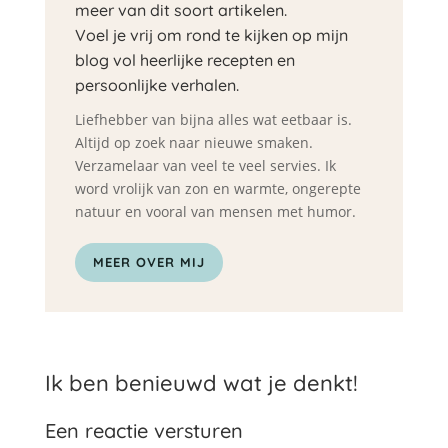
meer van dit soort artikelen.
Voel je vrij om rond te kijken op mijn
blog vol heerlijke recepten en
persoonlijke verhalen.
Liefhebber van bijna alles wat eetbaar is.
Altijd op zoek naar nieuwe smaken.
Verzamelaar van veel te veel servies. Ik
word vrolijk van zon en warmte, ongerepte
natuur en vooral van mensen met humor.
MEER OVER MIJ
Ik ben benieuwd wat je denkt!
Een reactie versturen