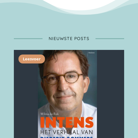
NIEUWSTE POSTS
Leesvoer