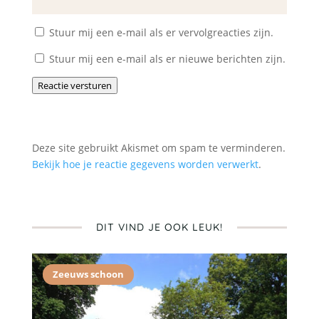
Stuur mij een e-mail als er vervolgreacties zijn.
Stuur mij een e-mail als er nieuwe berichten zijn.
Reactie versturen
Deze site gebruikt Akismet om spam te verminderen.
Bekijk hoe je reactie gegevens worden verwerkt
.
DIT VIND JE OOK LEUK!
Zeeuws schoon