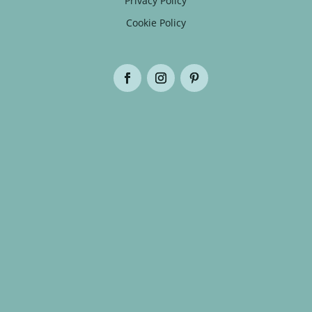
Privacy Policy
Cookie Policy