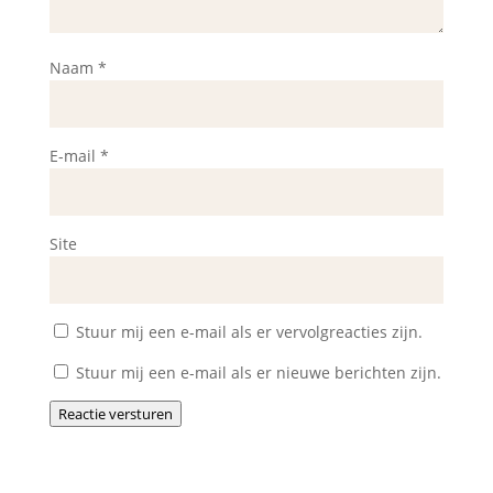
Naam
*
E-mail
*
Site
Stuur mij een e-mail als er vervolgreacties zijn.
Stuur mij een e-mail als er nieuwe berichten zijn.
Reactie versturen