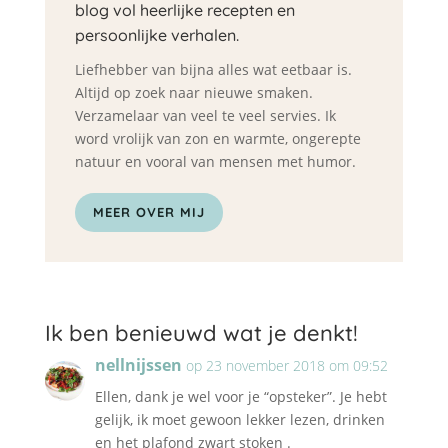
blog vol heerlijke recepten en
persoonlijke verhalen.
Liefhebber van bijna alles wat eetbaar is.
Altijd op zoek naar nieuwe smaken.
Verzamelaar van veel te veel servies. Ik
word vrolijk van zon en warmte, ongerepte
natuur en vooral van mensen met humor.
MEER OVER MIJ
Ik ben benieuwd wat je denkt!
nellnijssen
op 23 november 2018 om 09:52
Ellen, dank je wel voor je “opsteker”. Je hebt
gelijk, ik moet gewoon lekker lezen, drinken
en het plafond zwart stoken .