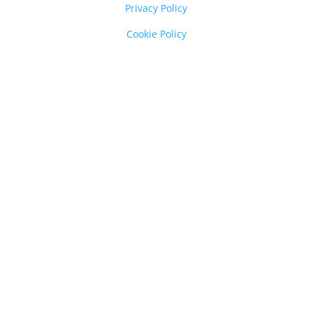
Privacy Policy
Cookie Policy