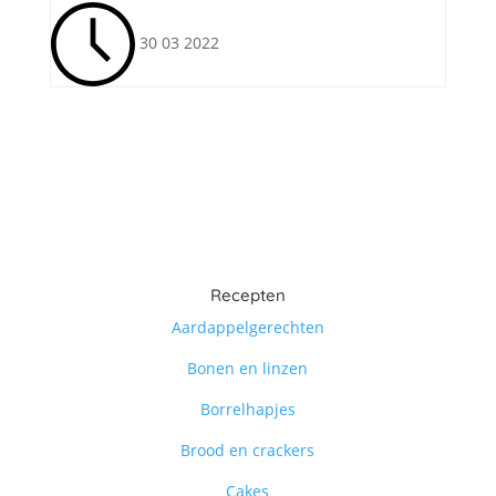
30 03 2022
Recepten
Aardappelgerechten
Bonen en linzen
Borrelhapjes
Brood en crackers
Cakes