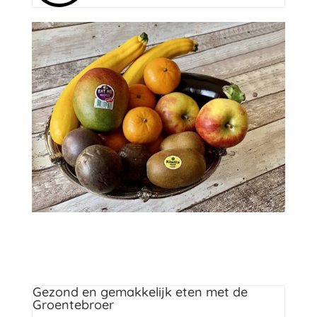
Zeeuws lekkers
Gezond en gemakkelijk eten met de
Groentebroer