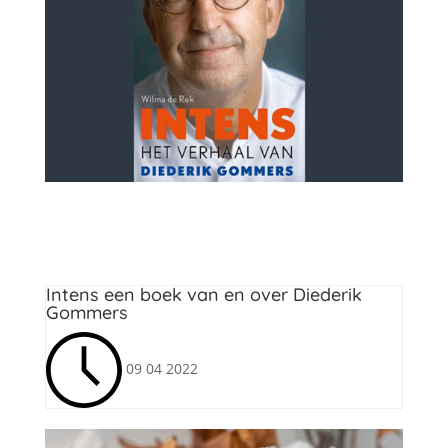
Leesvoer
Intens een boek van en over Diederik
Gommers
09 04 2022