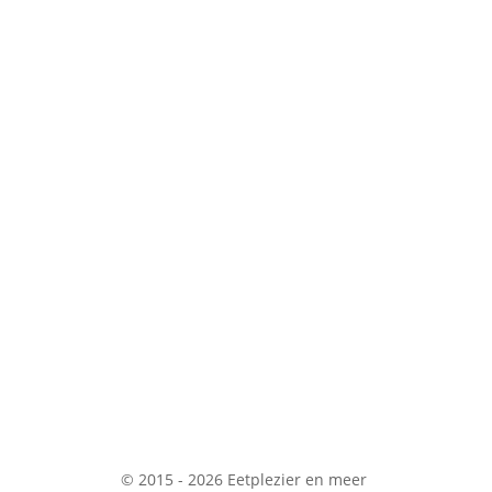
© 2015 - 2026 Eetplezier en meer