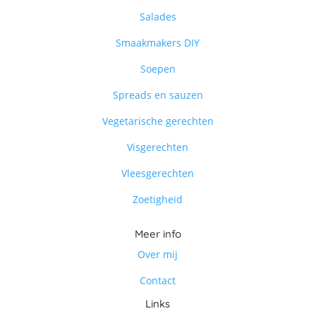
Salades
Smaakmakers DIY
Soepen
Spreads en sauzen
Vegetarische gerechten
Visgerechten
Vleesgerechten
Zoetigheid
Meer info
Over mij
Contact
Links