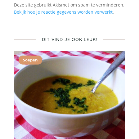
Deze site gebruikt Akismet om spam te verminderen.
Bekijk hoe je reactie gegevens worden verwerkt
.
DIT VIND JE OOK LEUK!
Soepen