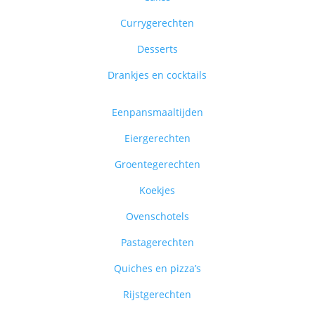
Currygerechten
Desserts
Drankjes en cocktails
Eenpansmaaltijden
Eiergerechten
Groentegerechten
Koekjes
Ovenschotels
Pastagerechten
Quiches en pizza’s
Rijstgerechten