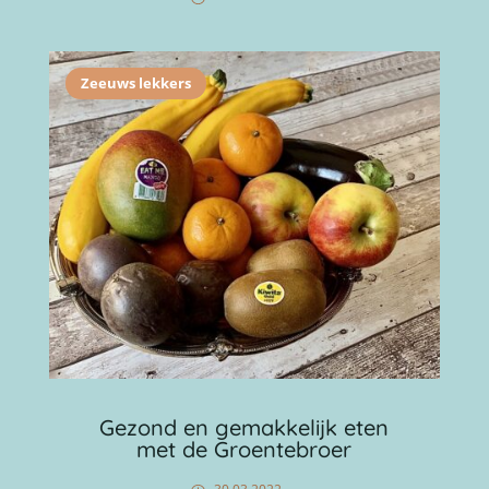
Zeeuws lekkers
Gezond en gemakkelijk eten
met de Groentebroer