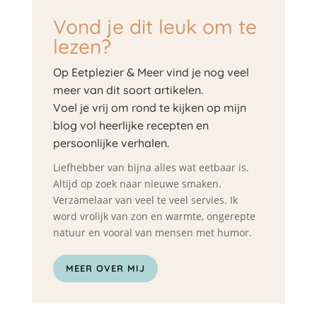
Vond je dit leuk om te
lezen?
Op Eetplezier & Meer vind je nog veel
meer van dit soort artikelen.
Voel je vrij om rond te kijken op mijn
blog vol heerlijke recepten en
persoonlijke verhalen.
Liefhebber van bijna alles wat eetbaar is.
Altijd op zoek naar nieuwe smaken.
Verzamelaar van veel te veel servies. Ik
word vrolijk van zon en warmte, ongerepte
natuur en vooral van mensen met humor.
MEER OVER MIJ