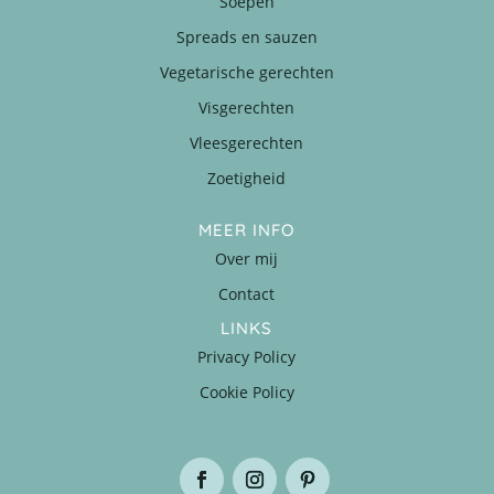
Soepen
Spreads en sauzen
Vegetarische gerechten
Visgerechten
Vleesgerechten
Zoetigheid
MEER INFO
Over mij
Contact
LINKS
Privacy Policy
Cookie Policy