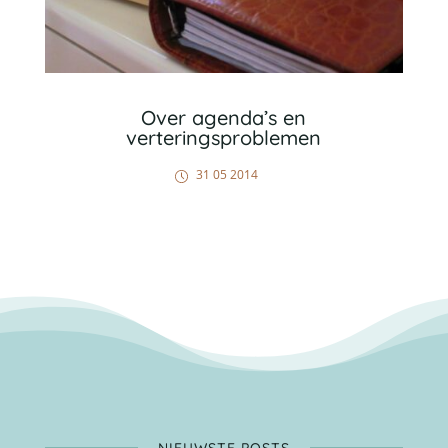
Over agenda’s en
verteringsproblemen
31 05 2014