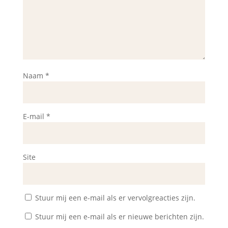
Naam
*
E-mail
*
Site
Stuur mij een e-mail als er vervolgreacties zijn.
Stuur mij een e-mail als er nieuwe berichten zijn.