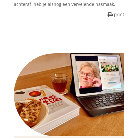
achteraf heb je alsnog een vervelende nasmaak.
print