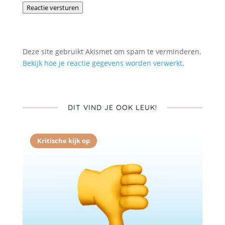
Reactie versturen
Deze site gebruikt Akismet om spam te verminderen.
Bekijk hoe je reactie gegevens worden verwerkt
.
DIT VIND JE OOK LEUK!
Kritische kijk op