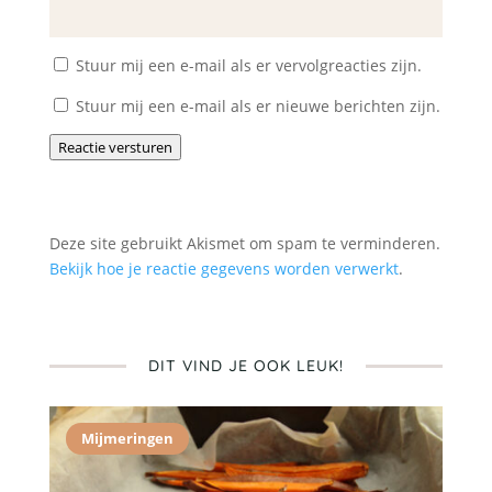
Stuur mij een e-mail als er vervolgreacties zijn.
Stuur mij een e-mail als er nieuwe berichten zijn.
Reactie versturen
Deze site gebruikt Akismet om spam te verminderen.
Bekijk hoe je reactie gegevens worden verwerkt
.
DIT VIND JE OOK LEUK!
Mijmeringen