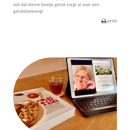
ook dat kleine beetje genot zorgt al voor een
geluksbeleving!
print