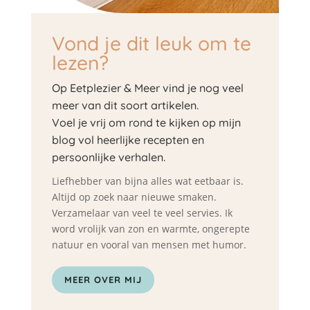
Vond je dit leuk om te
lezen?
Op Eetplezier & Meer vind je nog veel
meer van dit soort artikelen.
Voel je vrij om rond te kijken op mijn
blog vol heerlijke recepten en
persoonlijke verhalen.
Liefhebber van bijna alles wat eetbaar is.
Altijd op zoek naar nieuwe smaken.
Verzamelaar van veel te veel servies. Ik
word vrolijk van zon en warmte, ongerepte
natuur en vooral van mensen met humor.
MEER OVER MIJ