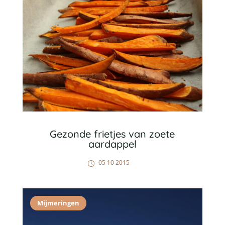
Gezonde frietjes van zoete
aardappel
05 10 2015
Mijmeringen