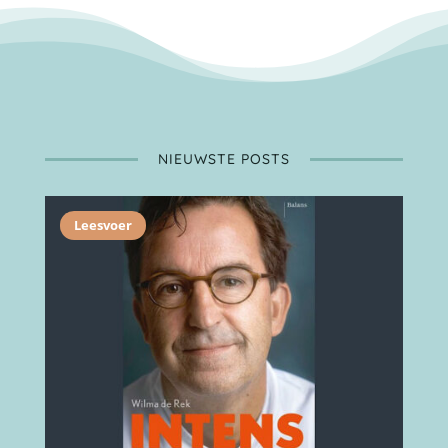
NIEUWSTE POSTS
Leesvoer