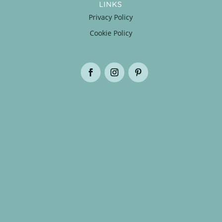
LINKS
Privacy Policy
Cookie Policy