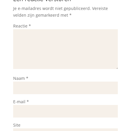
Je e-mailadres wordt niet gepubliceerd.
Vereiste
velden zijn gemarkeerd met
*
Reactie
*
Naam
*
E-mail
*
Site