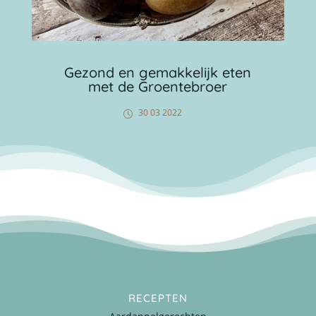
Gezond en gemakkelijk eten
met de Groentebroer
30 03 2022
RECEPTEN