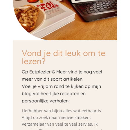
Vond je dit leuk om te
lezen?
Op Eetplezier & Meer vind je nog veel
meer van dit soort artikelen.
Voel je vrij om rond te kijken op mijn
blog vol heerlijke recepten en
persoonlijke verhalen.
Liefhebber van bijna alles wat eetbaar is.
Altijd op zoek naar nieuwe smaken.
Verzamelaar van veel te veel servies. Ik