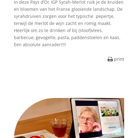
In deze Pays d’Oc IGP Syrah-Merlot ruik je de kruiden
en bloemen van het Franse glooiende landschap. De
syrahdruiven zorgen voor het typische pepertje,
terwijl de merlot de wijn zacht en romig maakt.
Heerlijk om zo te drinken of bij (stoof)vlees,
barbecue, gevogelte, pasta, paddenstoelen en kaas.
Een absolute aanrader!!!!
print