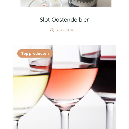
Slot Oostende bier
26 06 2016
Top producten