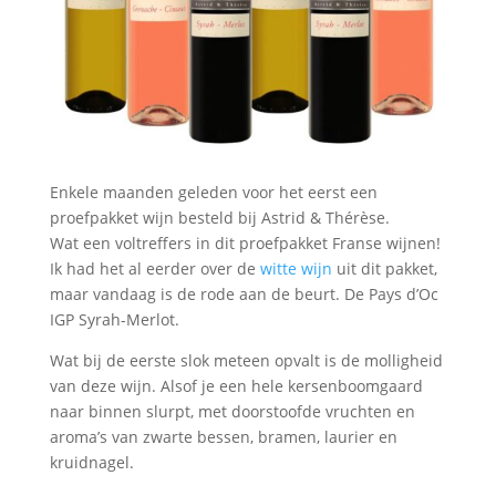
Enkele maanden geleden voor het eerst een
proefpakket wijn besteld bij Astrid & Thérèse.
Wat een voltreffers in dit proefpakket Franse wijnen!
Ik had het al eerder over de
witte wijn
uit dit pakket,
maar vandaag is de rode aan de beurt. De Pays d’Oc
IGP Syrah-Merlot.
Wat bij de eerste slok meteen opvalt is de molligheid
van deze wijn. Alsof je een hele kersenboomgaard
naar binnen slurpt, met doorstoofde vruchten en
aroma’s van zwarte bessen, bramen, laurier en
kruidnagel.