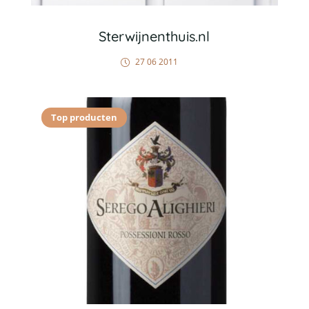
Sterwijnenthuis.nl
27 06 2011
Top producten