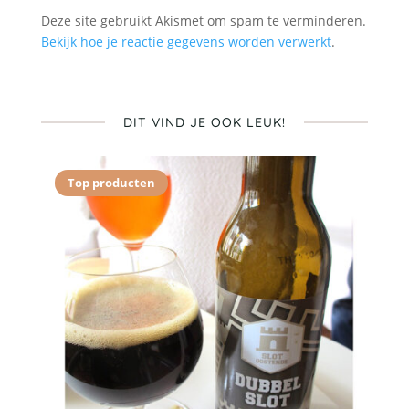
Deze site gebruikt Akismet om spam te verminderen.
Bekijk hoe je reactie gegevens worden verwerkt
.
DIT VIND JE OOK LEUK!
Top producten