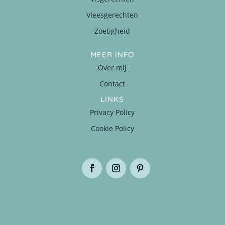
Vleesgerechten
Zoetigheid
MEER INFO
Over mij
Contact
LINKS
Privacy Policy
Cookie Policy