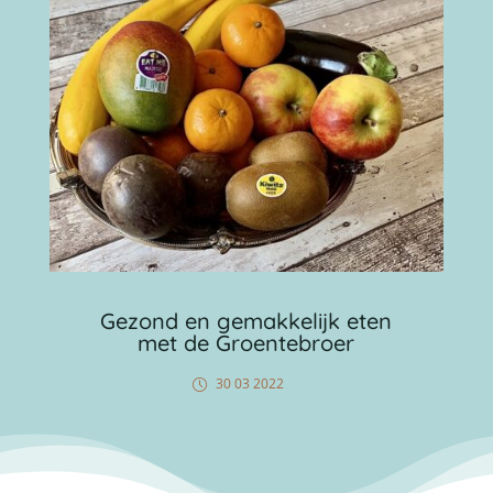
Gezond en gemakkelijk eten
met de Groentebroer
30 03 2022