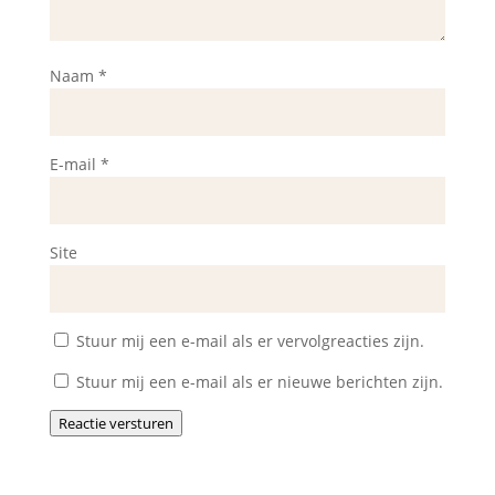
Naam
*
E-mail
*
Site
Stuur mij een e-mail als er vervolgreacties zijn.
Stuur mij een e-mail als er nieuwe berichten zijn.
Reactie versturen