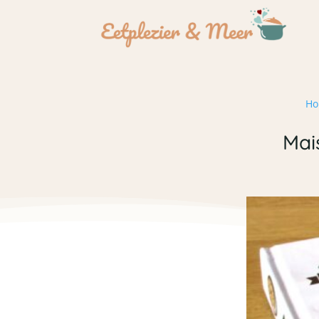
Ho
Mai