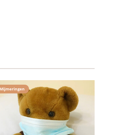
Mijmeringen