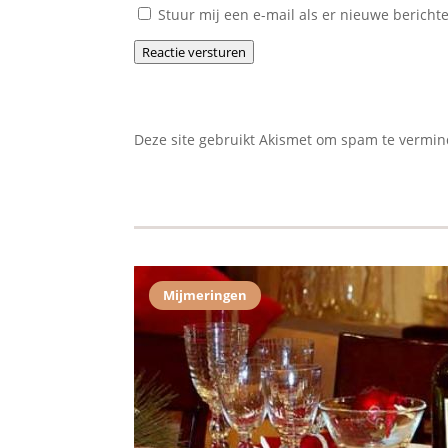
Stuur mij een e-mail als er nieuwe berichte
Reactie versturen
Deze site gebruikt Akismet om spam te vermi
Mijmeringen