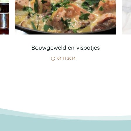
Bouwgeweld en vispotjes
04 11 2014