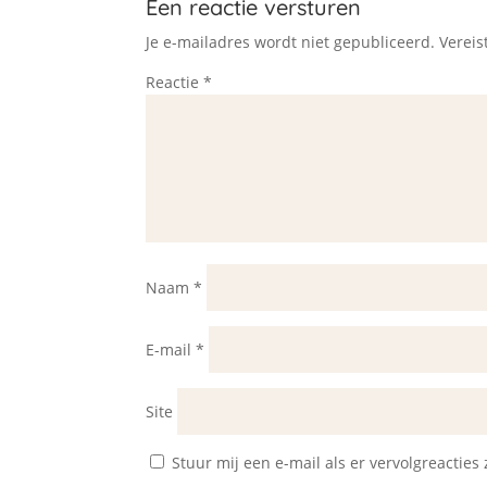
Een reactie versturen
Je e-mailadres wordt niet gepubliceerd.
Vereis
Reactie
*
Naam
*
E-mail
*
Site
Stuur mij een e-mail als er vervolgreacties z