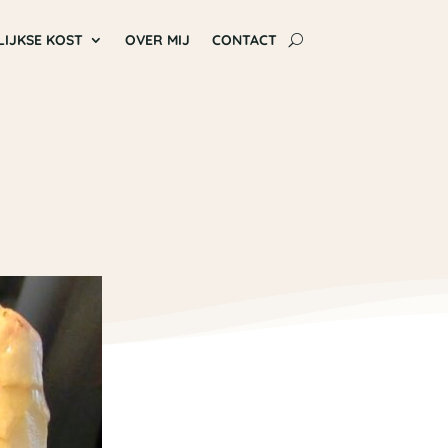
LIJKSE KOST
OVER MIJ
CONTACT