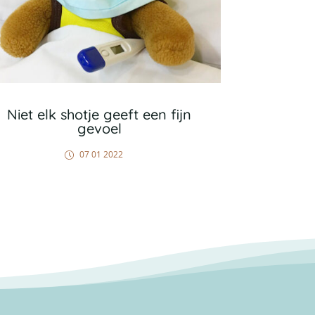
Niet elk shotje geeft een fijn
gevoel
07 01 2022