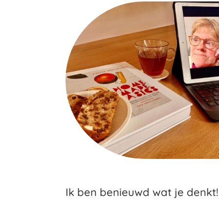
Ik ben benieuwd wat je denkt!