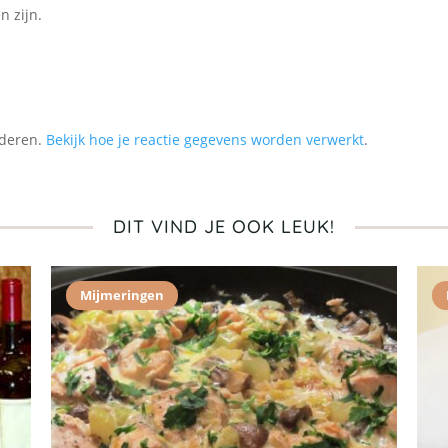
n zijn.
nderen.
Bekijk hoe je reactie gegevens worden verwerkt
.
DIT VIND JE OOK LEUK!
Mijmeringen