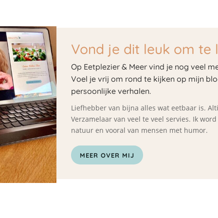
Vond je dit leuk om te 
Op Eetplezier & Meer vind je nog veel me
Voel je vrij om rond te kijken op mijn bl
persoonlijke verhalen.
Liefhebber van bijna alles wat eetbaar is. A
Verzamelaar van veel te veel servies. Ik wor
natuur en vooral van mensen met humor.
MEER OVER MIJ