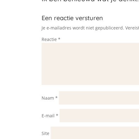
Een reactie versturen
Je e-mailadres wordt niet gepubliceerd.
Vereis
Reactie
*
Naam
*
E-mail
*
Site