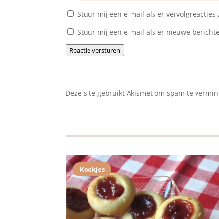
Stuur mij een e-mail als er vervolgreacties z
Stuur mij een e-mail als er nieuwe berichte
Reactie versturen
Deze site gebruikt Akismet om spam te vermi
Koekjes