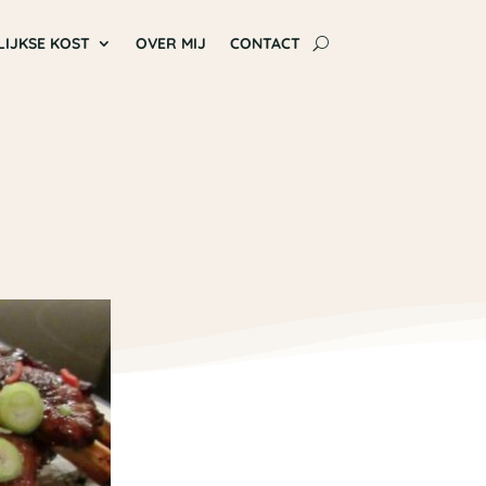
LIJKSE KOST
OVER MIJ
CONTACT