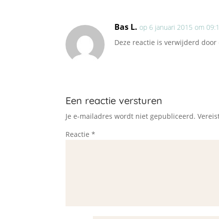
Bas L.
op 6 januari 2015 om 09:
Deze reactie is verwijderd door
Een reactie versturen
Je e-mailadres wordt niet gepubliceerd.
Vereis
Reactie
*