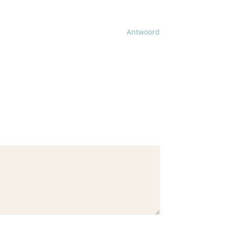
Antwoord