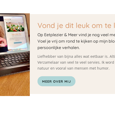
Vond je dit leuk om te 
Op Eetplezier & Meer vind je nog veel me
Voel je vrij om rond te kijken op mijn bl
persoonlijke verhalen.
Liefhebber van bijna alles wat eetbaar is. A
Verzamelaar van veel te veel servies. Ik wor
natuur en vooral van mensen met humor.
MEER OVER MIJ