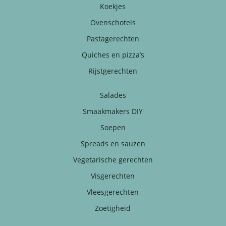
Koekjes
Ovenschotels
Pastagerechten
Quiches en pizza’s
Rijstgerechten
Salades
Smaakmakers DIY
Soepen
Spreads en sauzen
Vegetarische gerechten
Visgerechten
Vleesgerechten
Zoetigheid