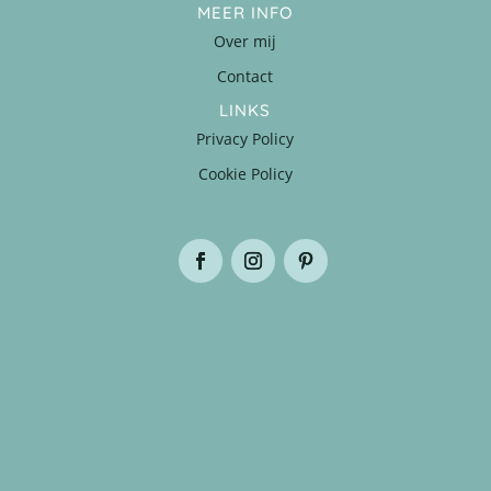
MEER INFO
Over mij
Contact
LINKS
Privacy Policy
Cookie Policy