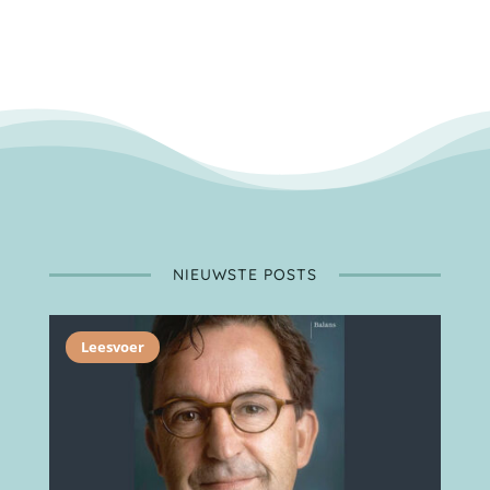
NIEUWSTE POSTS
Leesvoer