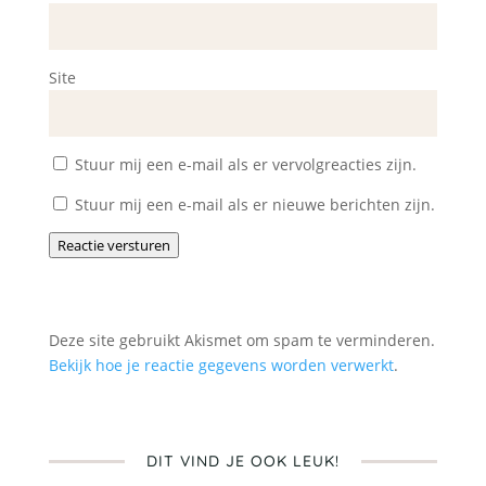
Site
Stuur mij een e-mail als er vervolgreacties zijn.
Stuur mij een e-mail als er nieuwe berichten zijn.
Reactie versturen
Deze site gebruikt Akismet om spam te verminderen.
Bekijk hoe je reactie gegevens worden verwerkt
.
DIT VIND JE OOK LEUK!