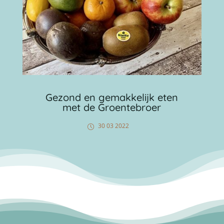
Gezond en gemakkelijk eten
met de Groentebroer
30 03 2022