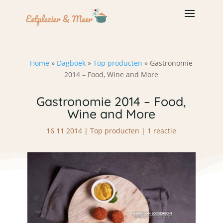
Home
»
Dagboek
»
Top producten
»
Gastronomie
2014 – Food, Wine and More
Gastronomie 2014 – Food,
Wine and More
16 11 2014
|
Top producten
|
1 reactie