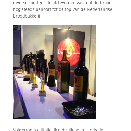
diverse soorten, stel ik tevreden vast dat dit brood
nog steeds behoort tot de top van de Nederlandse
broodbakkerij.
Valderrama olijfolie. Ik gebruik het al sinds de