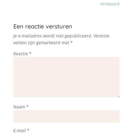
Antwoord
Een reactie versturen
Je e-mailadres wordt niet gepubliceerd.
Vereiste
velden zijn gemarkeerd met
*
Reactie
*
Naam
*
E-mail
*