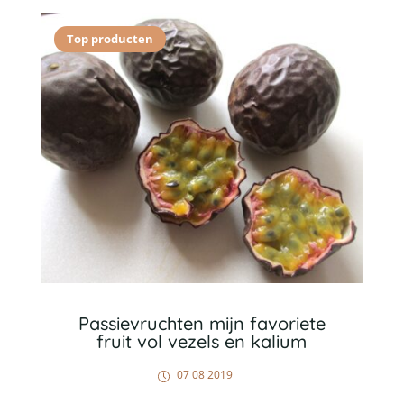
Top producten
Passievruchten mijn favoriete
fruit vol vezels en kalium
07 08 2019