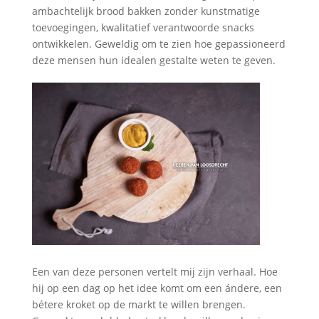
ambachtelijk brood bakken zonder kunstmatige
toevoegingen, kwalitatief verantwoorde snacks
ontwikkelen. Geweldig om te zien hoe gepassioneerd
deze mensen hun idealen gestalte weten te geven.
Een van deze personen vertelt mij zijn verhaal. Hoe
hij op een dag op het idee komt om een ándere, een
bétere kroket op de markt te willen brengen.