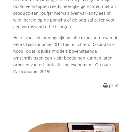
hoofd verschijnen reeds heerlijke gerechten met dit
product: een “pufje” hiervan over varkensvlees of
wild, bereid op de plancha of de bqq zal zeker voor
een verrassend effect zorgen.
Het is voor mij onmogelijk om alle exposanten van de
beurs Gastronomie 2014 toe te lichten. Desondanks
hoop ik dat ik jullie middels bovenstaande
omschrijvingen een klein beetje heb kunnen laten
proeven van dit fantastische evenement. Op naar
Gastronomie 2015!
print