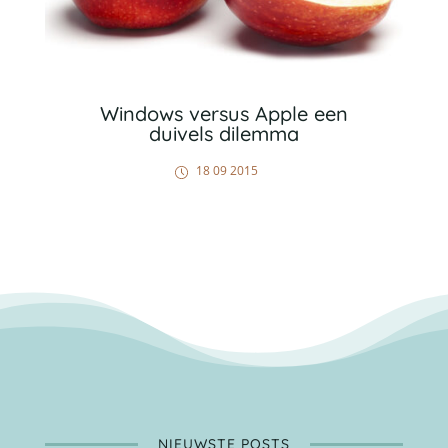
Windows versus Apple een
duivels dilemma
18 09 2015
NIEUWSTE POSTS