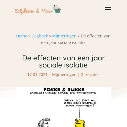
Home
»
Dagboek
»
Mijmeringen
»
De effecten van
een jaar sociale isolatie
De effecten van een jaar
sociale isolatie
17 03 2021
|
Mijmeringen
|
2 reacties