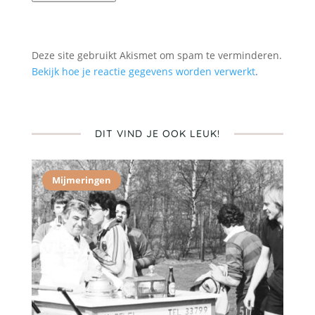
Deze site gebruikt Akismet om spam te verminderen.
Bekijk hoe je reactie gegevens worden verwerkt
.
DIT VIND JE OOK LEUK!
Mijmeringen