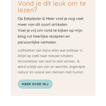
Vond je dit leuk om te
lezen?
Op Eetplezier & Meer vind je nog veel
meer van dit soort artikelen.
Voel je vrij om rond te kijken op mijn
blog vol heerlijke recepten en
persoonlijke verhalen.
Liefhebber van bijna alles wat eetbaar is.
Altijd op zoek naar nieuwe smaken.
Verzamelaar van veel te veel servies. Ik
word vrolijk van zon en warmte, ongerepte
natuur en vooral van mensen met humor.
MEER OVER MIJ