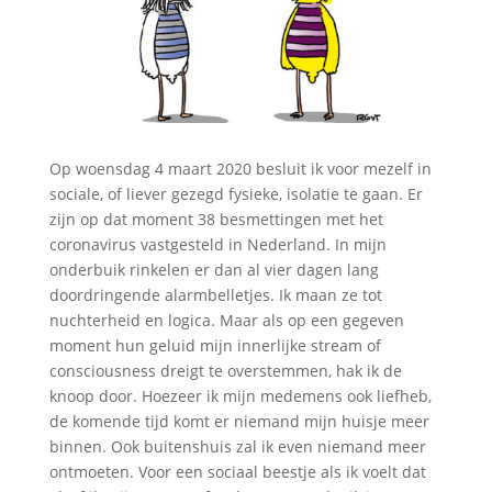
Op woensdag 4 maart 2020 besluit ik voor mezelf in
sociale, of liever gezegd fysieke, isolatie te gaan. Er
zijn op dat moment 38 besmettingen met het
coronavirus vastgesteld in Nederland. In mijn
onderbuik rinkelen er dan al vier dagen lang
doordringende alarmbelletjes. Ik maan ze tot
nuchterheid en logica. Maar als op een gegeven
moment hun geluid mijn innerlijke stream of
consciousness dreigt te overstemmen, hak ik de
knoop door. Hoezeer ik mijn medemens ook liefheb,
de komende tijd komt er niemand mijn huisje meer
binnen. Ook buitenshuis zal ik even niemand meer
ontmoeten. Voor een sociaal beestje als ik voelt dat