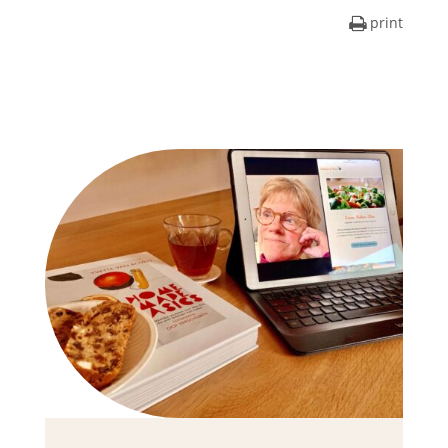
print