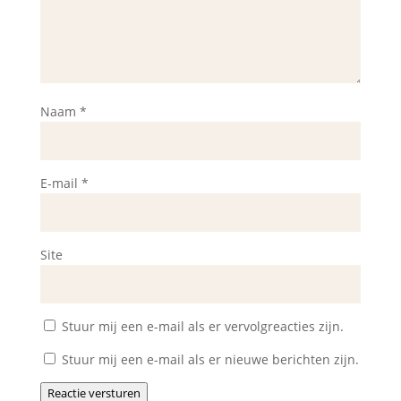
Naam
*
E-mail
*
Site
Stuur mij een e-mail als er vervolgreacties zijn.
Stuur mij een e-mail als er nieuwe berichten zijn.
Reactie versturen