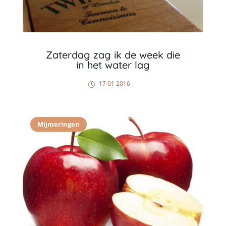
Zaterdag zag ik de week die
in het water lag
17 01 2016
Mijmeringen