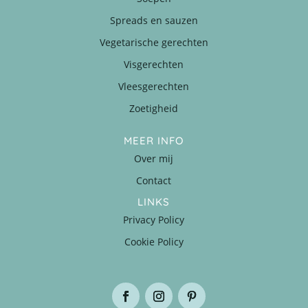
Spreads en sauzen
Vegetarische gerechten
Visgerechten
Vleesgerechten
Zoetigheid
MEER INFO
Over mij
Contact
LINKS
Privacy Policy
Cookie Policy