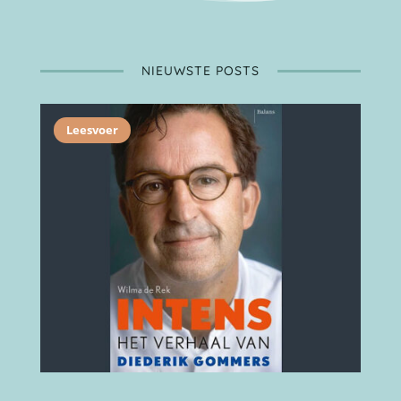
NIEUWSTE POSTS
Leesvoer