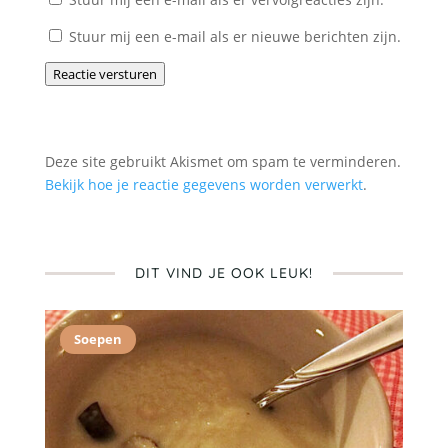
Stuur mij een e-mail als er nieuwe berichten zijn.
Reactie versturen
Deze site gebruikt Akismet om spam te verminderen.
Bekijk hoe je reactie gegevens worden verwerkt
.
DIT VIND JE OOK LEUK!
Soepen