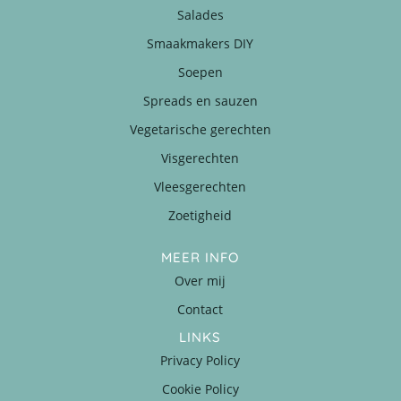
Salades
Smaakmakers DIY
Soepen
Spreads en sauzen
Vegetarische gerechten
Visgerechten
Vleesgerechten
Zoetigheid
MEER INFO
Over mij
Contact
LINKS
Privacy Policy
Cookie Policy