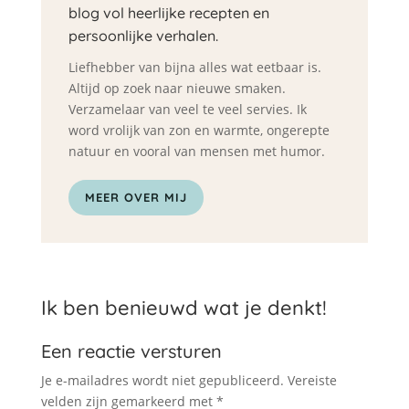
blog vol heerlijke recepten en
persoonlijke verhalen.
Liefhebber van bijna alles wat eetbaar is.
Altijd op zoek naar nieuwe smaken.
Verzamelaar van veel te veel servies. Ik
word vrolijk van zon en warmte, ongerepte
natuur en vooral van mensen met humor.
MEER OVER MIJ
Ik ben benieuwd wat je denkt!
Een reactie versturen
Je e-mailadres wordt niet gepubliceerd.
Vereiste
velden zijn gemarkeerd met
*