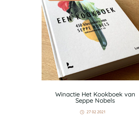
Winactie Het Kookboek van
Seppe Nobels
27 02 2021