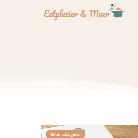
Geen categorie