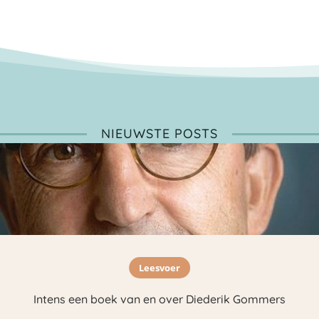
NIEUWSTE POSTS
Leesvoer
Intens een boek van en over Diederik Gommers