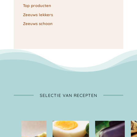
Top producten
Zeeuws lekkers
Zeeuws schoon
SELECTIE VAN RECEPTEN