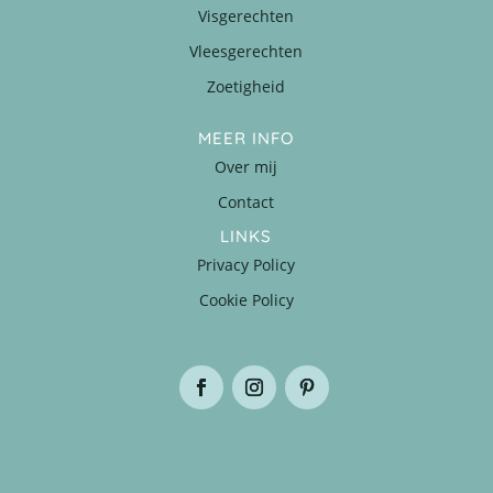
Visgerechten
Vleesgerechten
Zoetigheid
MEER INFO
Over mij
Contact
LINKS
Privacy Policy
Cookie Policy