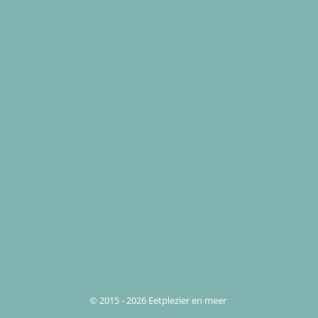
© 2015 - 2026 Eetplezier en meer