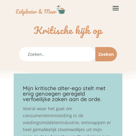
Kritische kijk op
Mijn kritische alter-ego stelt met
enig genoegen geregeld
verfoeilijke zaken aan de orde.
Vooral waar het gaat om
consumentenmisleiding in de
voedingsmiddelenindustrie, ontsnappen er
heel gemakkelijk stoomwolkjes uit mijn