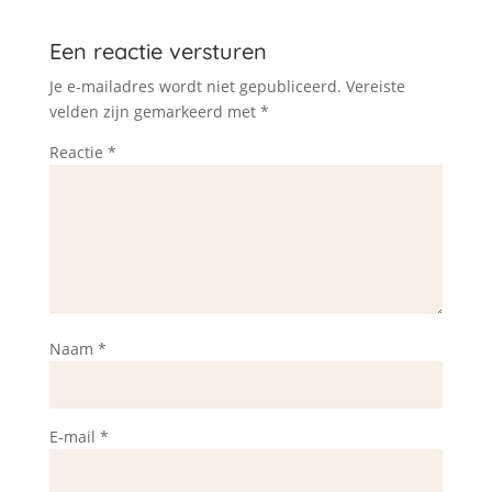
Een reactie versturen
Je e-mailadres wordt niet gepubliceerd.
Vereiste
velden zijn gemarkeerd met
*
Reactie
*
Naam
*
E-mail
*