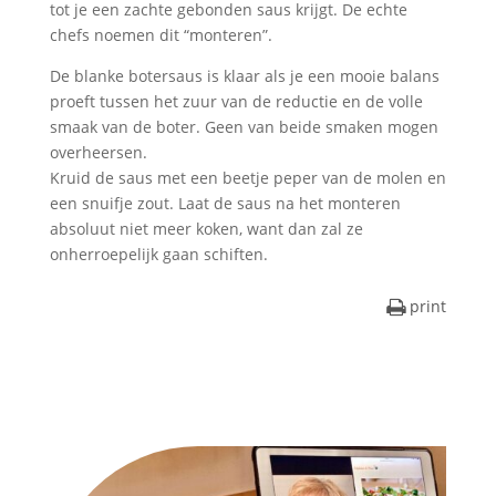
tot je een zachte gebonden saus krijgt. De echte
chefs noemen dit “monteren”.
De blanke botersaus is klaar als je een mooie balans
proeft tussen het zuur van de reductie en de volle
smaak van de boter. Geen van beide smaken mogen
overheersen.
Kruid de saus met een beetje peper van de molen en
een snuifje zout. Laat de saus na het monteren
absoluut niet meer koken, want dan zal ze
onherroepelijk gaan schiften.
print