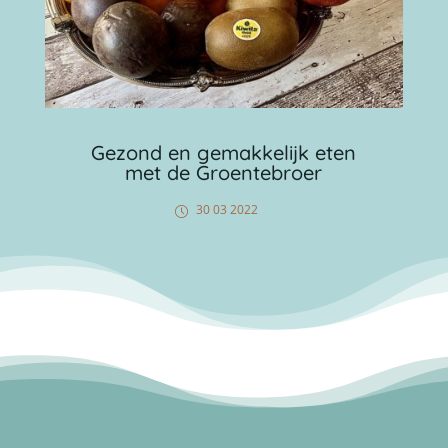
Gezond en gemakkelijk eten
met de Groentebroer
30 03 2022