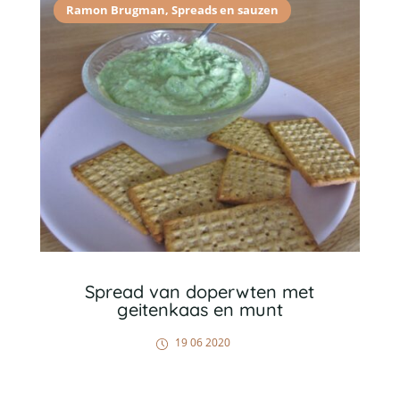
Ramon Brugman
,
Spreads en sauzen
Spread van doperwten met
geitenkaas en munt
19 06 2020