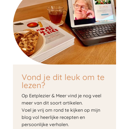
Vond je dit leuk om te
lezen?
Op Eetplezier & Meer vind je nog veel
meer van dit soort artikelen.
Voel je vrij om rond te kijken op mijn
blog vol heerlijke recepten en
persoonlijke verhalen.