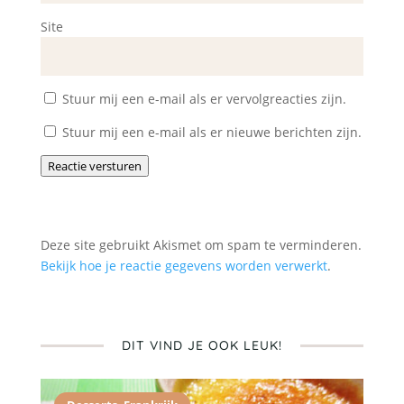
Site
Stuur mij een e-mail als er vervolgreacties zijn.
Stuur mij een e-mail als er nieuwe berichten zijn.
Reactie versturen
Deze site gebruikt Akismet om spam te verminderen.
Bekijk hoe je reactie gegevens worden verwerkt
.
DIT VIND JE OOK LEUK!