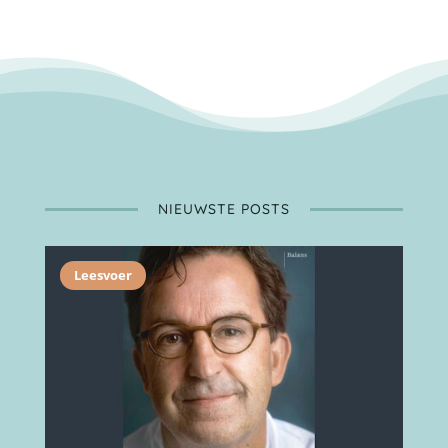
NIEUWSTE POSTS
Leesvoer