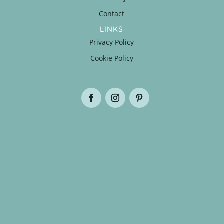
Contact
LINKS
Privacy Policy
Cookie Policy