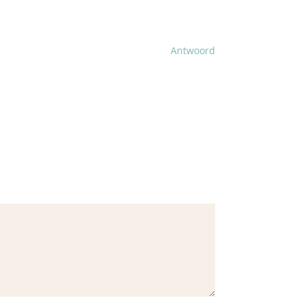
Antwoord