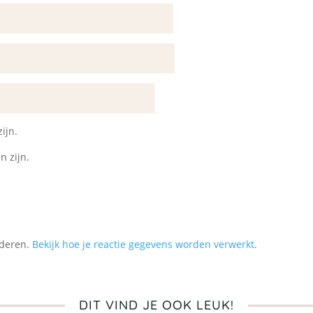
ijn.
n zijn.
nderen.
Bekijk hoe je reactie gegevens worden verwerkt
.
DIT VIND JE OOK LEUK!