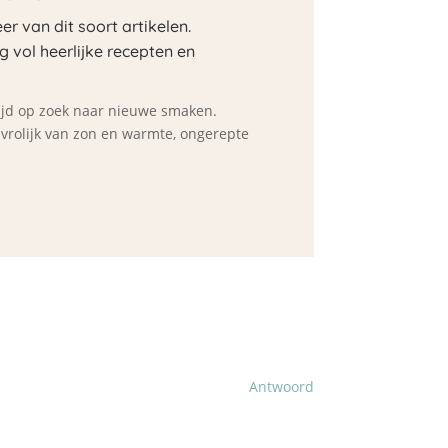
er van dit soort artikelen.
og vol heerlijke recepten en
ltijd op zoek naar nieuwe smaken.
d vrolijk van zon en warmte, ongerepte
Antwoord