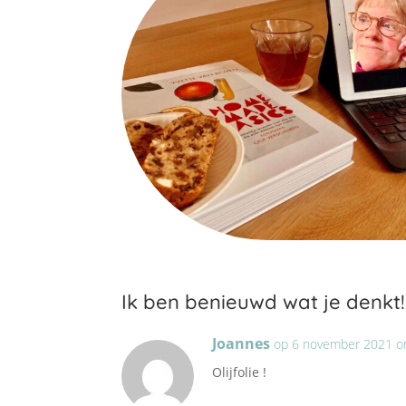
Ik ben benieuwd wat je denkt!
Joannes
op 6 november 2021 o
Olijfolie !