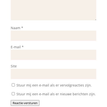
Naam
*
E-mail
*
Site
Stuur mij een e-mail als er vervolgreacties zijn.
Stuur mij een e-mail als er nieuwe berichten zijn.
Reactie versturen