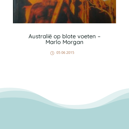
Australië op blote voeten –
Marlo Morgan
05 06 2015