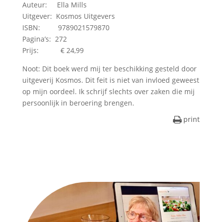
Auteur: Ella Mills
Uitgever: Kosmos Uitgevers
ISBN: 9789021579870
Pagina’s: 272
Prijs: € 24,99
Noot: Dit boek werd mij ter beschikking gesteld door
uitgeverij Kosmos. Dit feit is niet van invloed geweest
op mijn oordeel. Ik schrijf slechts over zaken die mij
persoonlijk in beroering brengen.
print