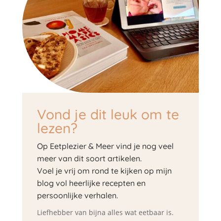
Vond je dit leuk om te
lezen?
Op Eetplezier & Meer vind je nog veel
meer van dit soort artikelen.
Voel je vrij om rond te kijken op mijn
blog vol heerlijke recepten en
persoonlijke verhalen.
Liefhebber van bijna alles wat eetbaar is.