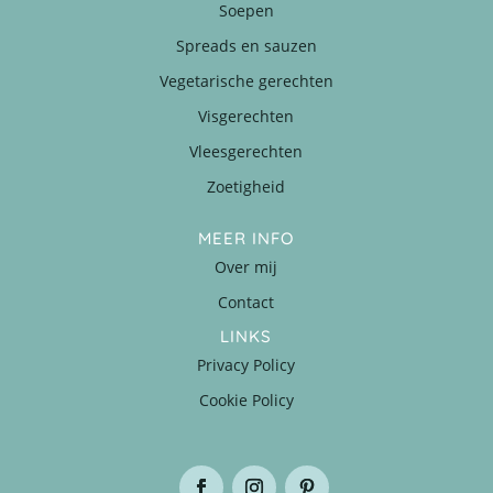
Soepen
Spreads en sauzen
Vegetarische gerechten
Visgerechten
Vleesgerechten
Zoetigheid
MEER INFO
Over mij
Contact
LINKS
Privacy Policy
Cookie Policy