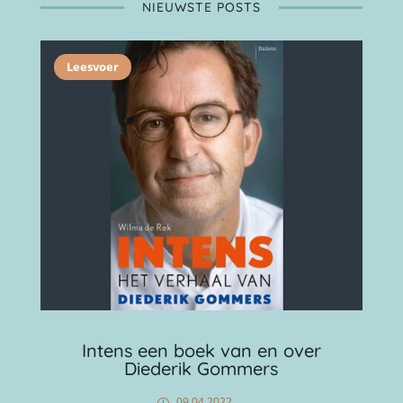
NIEUWSTE POSTS
Leesvoer
Intens een boek van en over
Diederik Gommers
09 04 2022