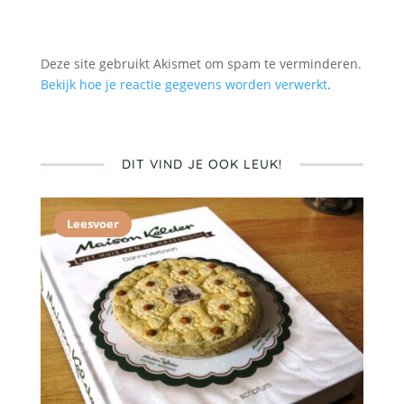
Deze site gebruikt Akismet om spam te verminderen.
Bekijk hoe je reactie gegevens worden verwerkt
.
DIT VIND JE OOK LEUK!
Leesvoer