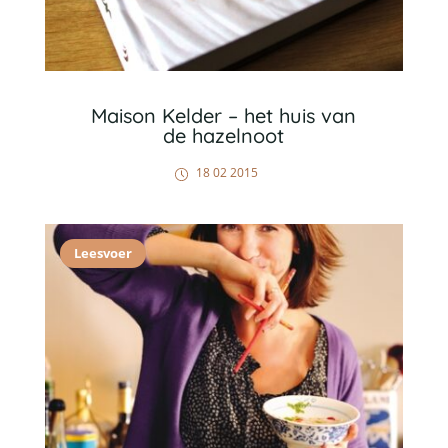
Maison Kelder – het huis van
de hazelnoot
18 02 2015
Leesvoer