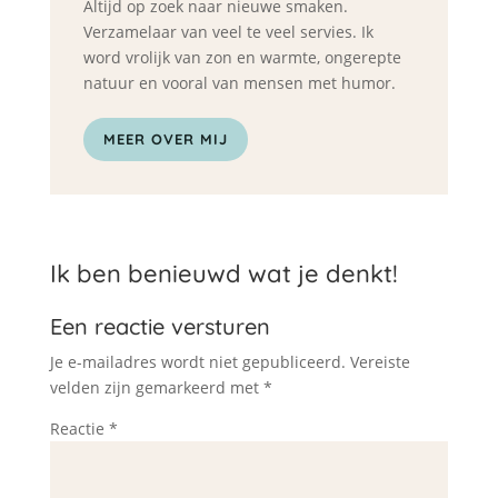
Altijd op zoek naar nieuwe smaken.
Verzamelaar van veel te veel servies. Ik
word vrolijk van zon en warmte, ongerepte
natuur en vooral van mensen met humor.
MEER OVER MIJ
Ik ben benieuwd wat je denkt!
Een reactie versturen
Je e-mailadres wordt niet gepubliceerd.
Vereiste
velden zijn gemarkeerd met
*
Reactie
*